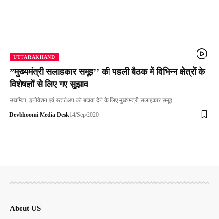
UTTARAKHAND
”मुख्यमंत्री सलाहकार समूह’’ की पहली बैठक में विभिन्न क्षेत्रों के
विशेषज्ञों से लिए गए सुझाव
उद्यमिता, इनोवेशन एवं स्टार्टअप को बढ़ावा देने के लिए मुख्यमंत्री सलाहकार समूह…
Devbhoomi Media Desk
14/Sep/2020
About US