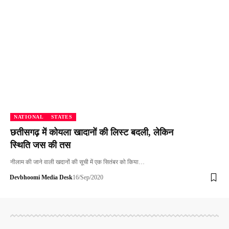
NATIONAL
STATES
छतीसगढ़ में कोयला खादानों की लिस्ट बदली, लेकिन
स्थिति जस की तस
नीलाम की जाने वाली खदानों की सूची में एक सितंबर को किया…
Devbhoomi Media Desk
16/Sep/2020