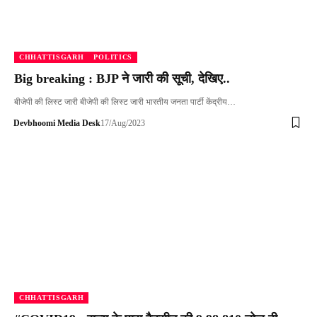
CHHATTISGARH
POLITICS
Big breaking : BJP ने जारी की सूची, देखिए..
बीजेपी की लिस्ट जारी बीजेपी की लिस्ट जारी भारतीय जनता पार्टी केंद्रीय…
Devbhoomi Media Desk
17/Aug/2023
CHHATTISGARH