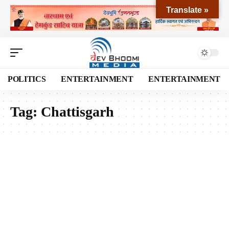
Translate »
POLITICS
ENTERTAINMENT
ENTERTAINMENT
Tag:
Chattisgarh