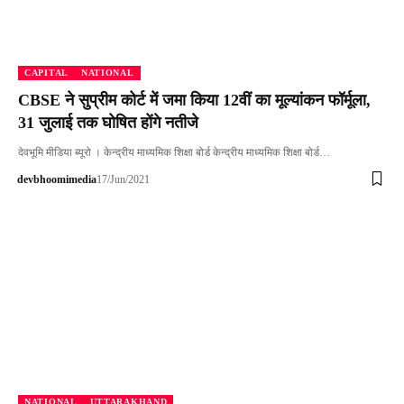
CAPITAL
NATIONAL
CBSE ने सुप्रीम कोर्ट में जमा किया 12वीं का मूल्यांकन फॉर्मूला,
31 जुलाई तक घोषित होंगे नतीजे
देवभूमि मीडिया ब्यूरो । केन्द्रीय माध्यमिक शिक्षा बोर्ड केन्द्रीय माध्यमिक शिक्षा बोर्ड…
devbhoomimedia
17/Jun/2021
NATIONAL
UTTARAKHAND