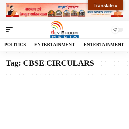
Translate »
POLITICS
ENTERTAINMENT
ENTERTAINMENT
Tag:
CBSE CIRCULARS