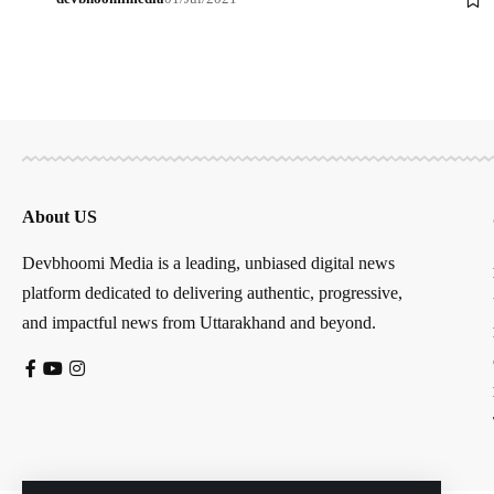
About US
Devbhoomi Media is a leading, unbiased digital news
platform dedicated to delivering authentic, progressive,
and impactful news from Uttarakhand and beyond.