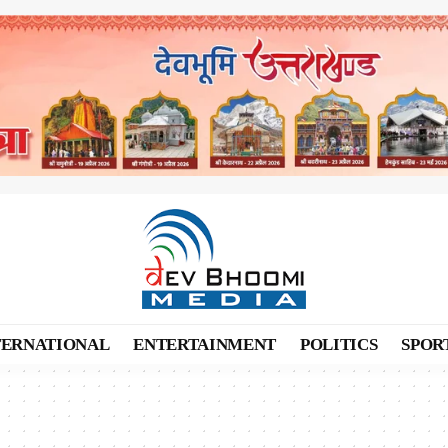
TERNATIONAL
ENTERTAINMENT
POLITICS
SPOR