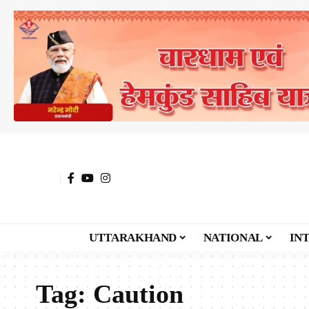
UTTARAKHAND
NATIONAL
IN
Tag:
Caution