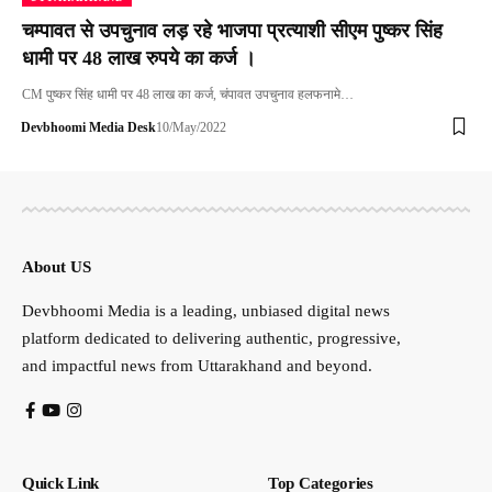
चम्पावत से उपचुनाव लड़ रहे भाजपा प्रत्याशी सीएम पुष्कर सिंह
धामी पर 48 लाख रुपये का कर्ज ।
CM पुष्कर सिंह धामी पर 48 लाख का कर्ज, चंपावत उपचुनाव हलफनामे…
Devbhoomi Media Desk
10/May/2022
About US
Devbhoomi Media is a leading, unbiased digital news
platform dedicated to delivering authentic, progressive,
and impactful news from Uttarakhand and beyond.
Quick Link
Top Categories