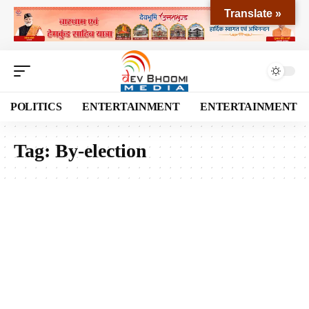
Translate »
POLITICS
ENTERTAINMENT
ENTERTAINMENT
Tag:
By-election