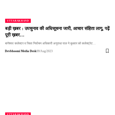
UTTARAKHAND
बड़ी ख़बर : उपचुनाव की अधिसूचना जारी, आचार संहिता लागू, पढ़ें
पूरी ख़बर…
बागेश्वर/ कलेक्टर व जिला निर्वाचन अधिकारी अनुराधा पाल ने बुधवार को कलेक्ट्रेट…
Devbhoomi Media Desk
09/Aug/2023
UTTARAKHAND