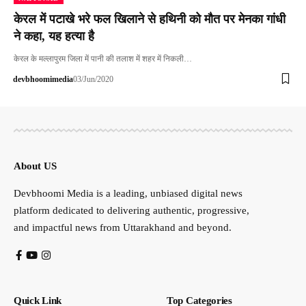
केरल में पटाखे भरे फल खिलाने से हथिनी को मौत पर मेनका गांधी
ने कहा, यह हत्या है
केरल के मल्लापुरम जिला में पानी की तलाश में शहर में निकली…
devbhoomimedia
03/Jun/2020
About US
Devbhoomi Media is a leading, unbiased digital news
platform dedicated to delivering authentic, progressive,
and impactful news from Uttarakhand and beyond.
Quick Link
Top Categories