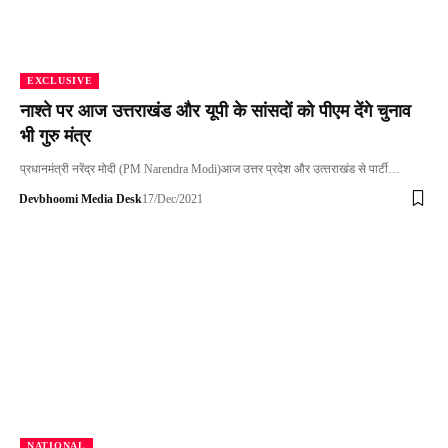
EXCLUSIVE
नाश्ते पर आज उत्तराखंड और यूपी के सांसदों को पीएम देंगे चुनाव
भी गुरु मंत्र
प्रधानमंत्री नरेंद्र मोदी (PM Narendra Modi)आज उत्तर प्रदेश और उत्‍तराखंड से पार्टी…
Devbhoomi Media Desk
17/Dec/2021
NATIONAL