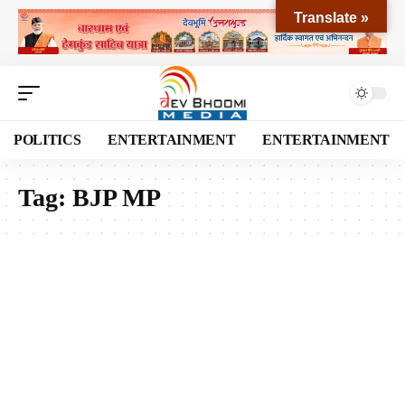
Translate »
POLITICS
ENTERTAINMENT
ENTERTAINMENT
Tag:
BJP MP