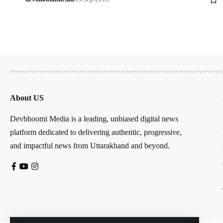
About US
Devbhoomi Media is a leading, unbiased digital news
platform dedicated to delivering authentic, progressive,
and impactful news from Uttarakhand and beyond.