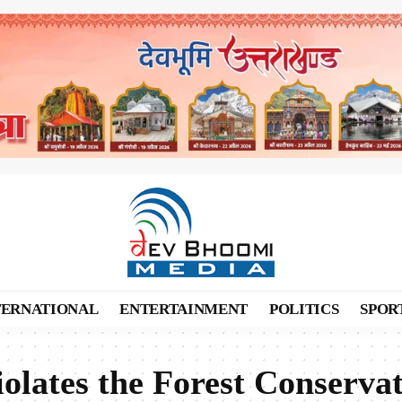
TERNATIONAL
ENTERTAINMENT
POLITICS
SPOR
lates the Forest Conservat