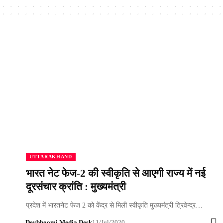
UTTARAKHAND
भारत नेट फेज-2 की स्वीकृति से आएगी राज्य में नई
दूरसंचार क्रांति : मुख्यमंत्री
प्रदेश में भारतनेट फेज 2 को केंद्र से मिली स्वीकृति मुख्यमंत्री त्रिवेन्द्र…
Devbhoomi Media Desk
11/Jul/2020