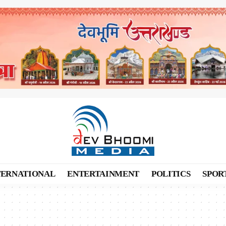
TERNATIONAL
ENTERTAINMENT
POLITICS
SPOR