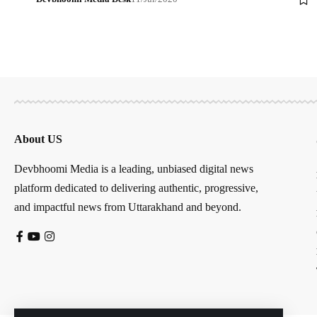
About US
Devbhoomi Media is a leading, unbiased digital news
platform dedicated to delivering authentic, progressive,
and impactful news from Uttarakhand and beyond.