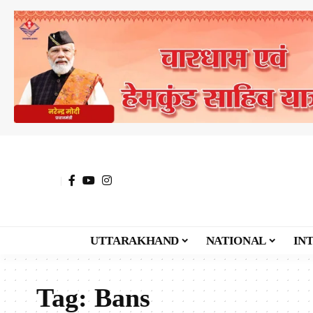
UTTARAKHAND
NATIONAL
IN
Tag:
Bans