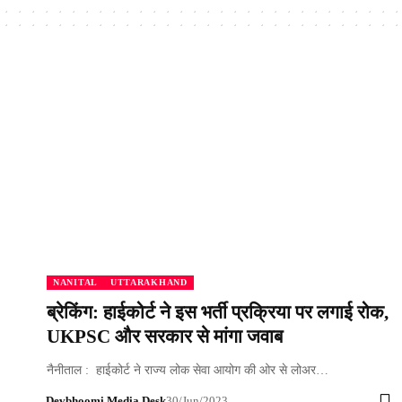
NANITAL
UTTARAKHAND
ब्रेकिंग: हाईकोर्ट ने इस भर्ती प्रक्रिया पर लगाई रोक,
UKPSC और सरकार से मांगा जवाब
नैनीताल : हाईकोर्ट ने राज्य लोक सेवा आयोग की ओर से लोअर…
Devbhoomi Media Desk
30/Jun/2023