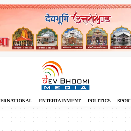
TERNATIONAL
ENTERTAINMENT
POLITICS
SPOR