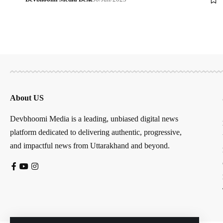
About US
Devbhoomi Media is a leading, unbiased digital news
platform dedicated to delivering authentic, progressive,
and impactful news from Uttarakhand and beyond.