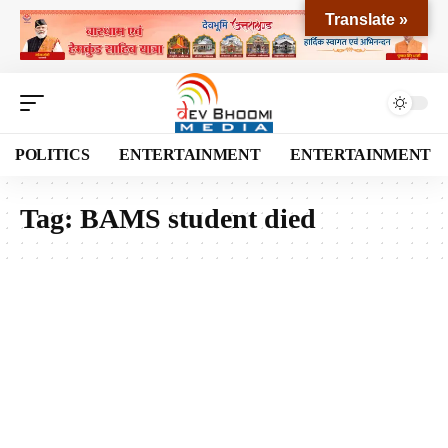
Translate »
POLITICS
ENTERTAINMENT
ENTERTAINMENT
Tag:
BAMS student died