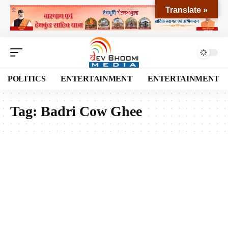
Translate »
POLITICS
ENTERTAINMENT
ENTERTAINMENT
Tag:
Badri Cow Ghee