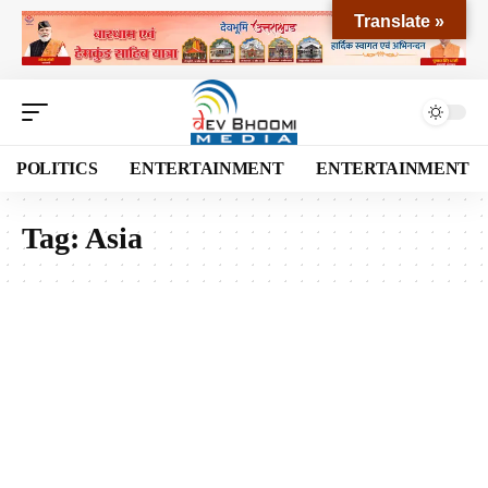
Translate »
POLITICS
ENTERTAINMENT
ENTERTAINMENT
Tag:
Asia