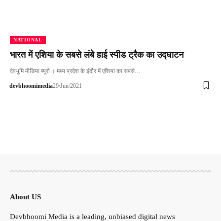
NATIONAL
भारत में एशिया के सबसे लंबे हाई स्पीड ट्रैक का उद्घाटन
देवभूमि मीडिया ब्यूरो । मध्य प्रदेश के इंदौर में एशिया का सबसे…
devbhoomimedia
29/Jun/2021
About US
Devbhoomi Media is a leading, unbiased digital news