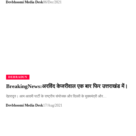
Devbhoomi Media Desk
06/Dec/2021
DEHRADUN
BreakingNews:अरविंद केजरीवाल एक बार फिर उत्तराखंड में।
देहरादून। आम आदमी पार्टी के राष्ट्रीय संयोजक और दिल्ली के मुख्यमंत्री और…
Devbhoomi Media Desk
17/Aug/2021