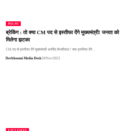
DELHI
ब्रेकिंग : तो क्या CM पद से इस्तीफा देंगे मुख्यमंत्री! जनता को
मिलेगा झटका
CM पद से इस्तीफा देंगे मुख्यमंत्री अरविंद केजरीवाल ! क्या इस्तीफा देंगे…
Devbhoomi Media Desk
18/Nov/2023
EXCLUSIVE