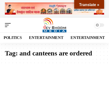
Translate »
POLITICS
ENTERTAINMENT
ENTERTAINMENT
Tag:
and canteens are ordered