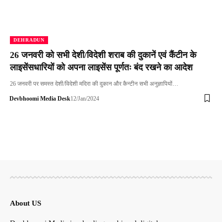
DEHRADUN
26 जनवरी को सभी देशी/विदेशी शराब की दुकानें एवं कैंटीन के
लाइसेंसधारियों को अपना लाइसेंस पूर्णतः बंद रखने का आदेश
26 जनवरी पर समस्त देशी/विदेशी मदिरा की दुकान और कैन्टीन सभी अनुज्ञापियों…
Devbhoomi Media Desk
12/Jan/2024
About US