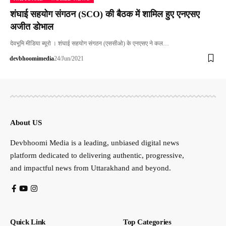
शंघाई सहयोग संगठन (SCO) की बैठक में शामिल हुए एनएसए
अजीत डोभाल
देवभूमि मीडिया ब्यूरो । शंघाई सहयोग संगठन (एससीओ) के एनएसए ने कल…
devbhoomimedia
24/Jun/2021
About US
Devbhoomi Media is a leading, unbiased digital news
platform dedicated to delivering authentic, progressive,
and impactful news from Uttarakhand and beyond.
Quick Link
Top Categories