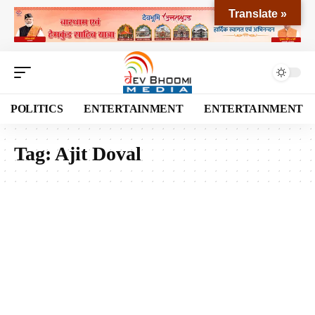
Translate »
POLITICS
ENTERTAINMENT
ENTERTAINMENT
Tag:
Ajit Doval