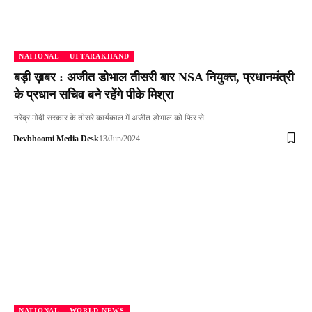
NATIONAL
UTTARAKHAND
बड़ी ख़बर : अजीत डोभाल तीसरी बार NSA नियुक्त, प्रधानमंत्री
के प्रधान सचिव बने रहेंगे पीके मिश्रा
नरेंद्र मोदी सरकार के तीसरे कार्यकाल में अजीत डोभाल को फिर से…
Devbhoomi Media Desk
13/Jun/2024
NATIONAL
WORLD NEWS