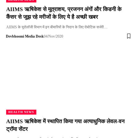
AIIMS ऋषिकेश से मूत्राशय, प्रजनन अंगों और किडनी के
कैंसर से जूझ रहे मरीजों के लिए ये है अच्छी खबर
AIIMS के यूरोलाॅजी विभाग में इन बीमारियों के निदान के लिए रोबोटिक सर्जरी…
Devbhoomi Media Desk
04/Nov/2020
HEALTH NEWS
AIIMS ऋषिकेश में स्थापित किया गया अत्याधुनिक लेवल-वन
ट्रॉमा सेंटर