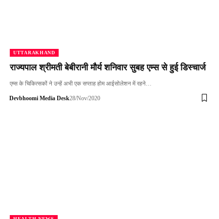
UTTARAKHAND
राज्यपाल श्रीमती बेबीरानी मौर्य शनिवार सुबह एम्स से हुई डिस्चार्ज
एम्स के चिकित्सकों ने उन्हें अभी एक सप्ताह होम आईसोलेशन में रहने…
Devbhoomi Media Desk
28/Nov/2020
HEALTH NEWS