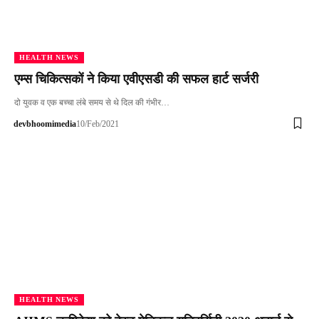
HEALTH NEWS
एम्स चिकित्सकों ने किया एवीएसडी की सफल हार्ट सर्जरी
दो युवक व एक बच्चा लंबे समय से थे दिल की गंभीर…
devbhoomimedia
10/Feb/2021
HEALTH NEWS