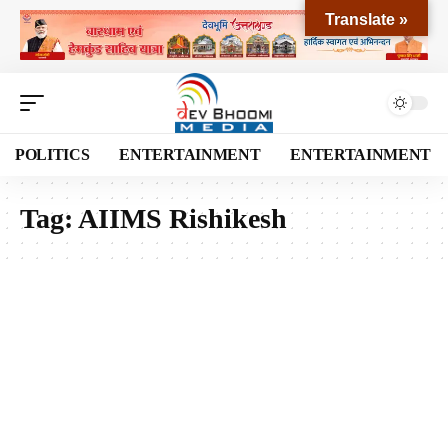
Translate »
POLITICS
ENTERTAINMENT
ENTERTAINMENT
Tag:
AIIMS Rishikesh