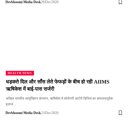
Devbhoomi Media Desk
29/Dec/2020
HEALTH NEWS
धड़कते दिल और साँस लेते फेफड़ों के बीच हो रही AIIMS
ऋषिकेश में बाई-पास सर्जरी
अखिल भारतीय आयुर्विज्ञान संस्थान, ऋषिकेश में कोरोनरी आर्टरी डिजिज का सफलतापूर्वक
इलाज…
Devbhoomi Media Desk
23/Dec/2020