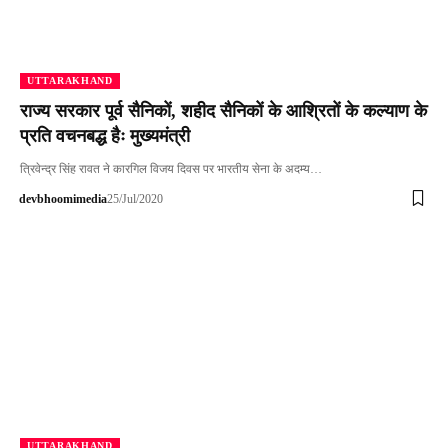
UTTARAKHAND
राज्य सरकार पूर्व सैनिकों, शहीद सैनिकों के आश्रितों के कल्याण के
प्रति वचनबद्ध हैः मुख्यमंत्री
त्रिवेन्द्र सिंह रावत ने कारगिल विजय दिवस पर भारतीय सेना के अदम्य…
devbhoomimedia
25/Jul/2020
UTTARAKHAND