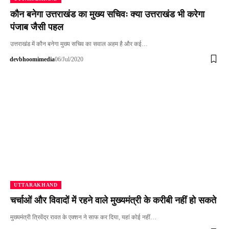
कौन बनेगा उत्तराखंड का मुख्य सचिवः क्या उत्तराखंड भी करेगा
पंजाब जैसी पहल
उत्तराखंड में कौन बनेगा मुख्य सचिव का सवाल अहम है और कई…
devbhoomimedia
06/Jul/2020
UTTARAKHAND
चर्चाओं और विवादों में रहने वाले मुख्यमंत्री के करीबी नहीं हो सकते
मुख्यमंत्री त्रिवेंद्र रावत के एक्शन ने साफ कर दिया, यहां कोई नहीं…