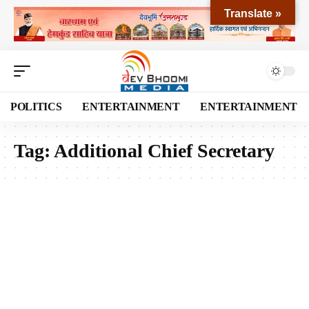
Translate »
POLITICS
ENTERTAINMENT
ENTERTAINMENT
Tag:
Additional Chief Secretary