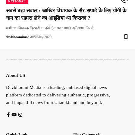
NATIONAL
सबसे बड़ा सवाल : आखिर विधायक के सैर-सपाटे के लिए योगी के
नाम का सहारा लेने का आइडिया था किसका ?
अभी तक विधायक त्रिपाठी का कोई ऐसा पत्र सामने नहीं आया, जिसमें…
devbhoomimedia
05/May/2020
About US
Devbhoomi Media is a leading, unbiased digital news
platform dedicated to delivering authentic, progressive,
and impactful news from Uttarakhand and beyond.
Quick Link
Top Categories