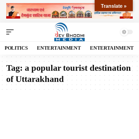
Translate »
POLITICS
ENTERTAINMENT
ENTERTAINMENT
Tag:
a popular tourist destination
of Uttarakhand