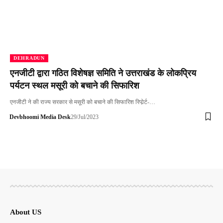
DEHRADUN
एनजीटी द्वारा गठित विशेषज्ञ समिति ने उत्तराखंड के लोकप्रिय
पर्यटन स्थल मसूरी को बचाने की सिफारिश
एनजीटी ने की राज्य सरकार से मसूरी को बचाने की सिफारिश रिपोर्र्ट-…
Devbhoomi Media Desk
29/Jul/2023
About US