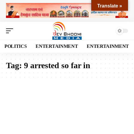
Translate »
POLITICS
ENTERTAINMENT
ENTERTAINMENT
Tag:
9 arrested so far in