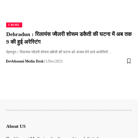
CRIME
Dehradun : रिलायंस ज्वैलरी शोरूम डकैती की घटना में अब तक
9 की हुई अरेस्टिंग
देहरादून। रिलायंस ज्वैलरी शोरूम डकैती की घटना को अंजाम देने वाले आरोपियों…
Devbhoomi Media Desk
11/Dec/2023
About US