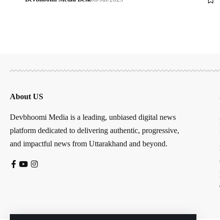
About US
Devbhoomi Media is a leading, unbiased digital news
platform dedicated to delivering authentic, progressive,
and impactful news from Uttarakhand and beyond.