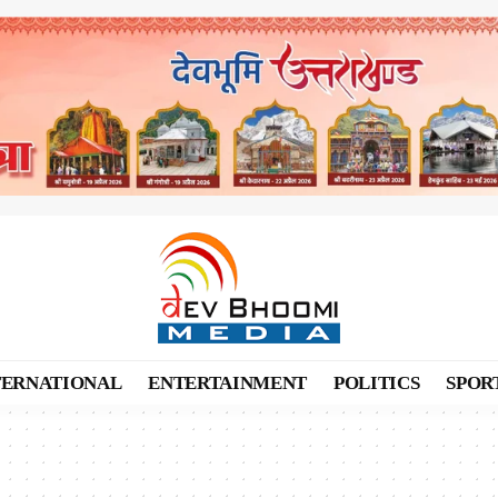
TERNATIONAL
ENTERTAINMENT
POLITICS
SPOR