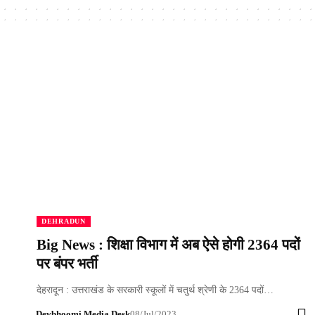
DEHRADUN
Big News : शिक्षा विभाग में अब ऐसे होगी 2364 पदों
पर बंपर भर्ती
देहरादून : उत्तराखंड के सरकारी स्कूलों में चतुर्थ श्रेणी के 2364 पदों…
Devbhoomi Media Desk
08/Jul/2023