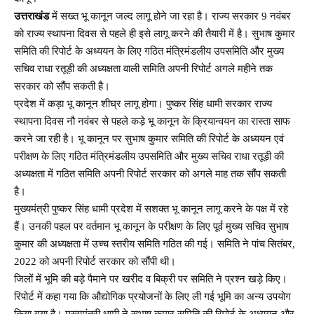
उत्तराखंड
में सख्त भू कानून जल्द लागू होने जा रहा है। राज्य सरकार 9 नवंबर
को राज्य स्थापना दिवस से पहले ही इसे लागू करने की तैयारी में है। सुभाष कुमार
समिति की रिपोर्ट के अध्ययन के लिए गठित मंत्रिमंडलीय उपसमिति और मुख्य
सचिव राधा रतूड़ी की अध्यक्षता वाली समिति अपनी रिपोर्ट अगले महीने तक
सरकार को सौंप सकती है।
प्रदेश में कड़ा भू कानून शीघ्र लागू होगा। पुष्कर सिंह धामी सरकार राज्य
स्थापना दिवस नौ नवंबर से पहले कड़े भू कानून के क्रियान्वयन का रास्ता साफ
करने जा रही है। भू कानून पर सुभाष कुमार समिति की रिपोर्ट के अध्ययन एवं
परीक्षण के लिए गठित मंत्रिमंडलीय उपसमिति और मुख्य सचिव राधा रतूड़ी की
अध्यक्षता में गठित समिति अपनी रिपोर्ट सरकार को अगले माह तक सौंप सकती
है।
मुख्यमंत्री पुष्कर सिंह धामी प्रदेश में सशक्त भू कानून लागू करने के पक्ष में रहे
हैं। उनकी पहल पर वर्तमान भू कानून के परीक्षण के लिए पूर्व मुख्य सचिव सुभाष
कुमार की अध्यक्षता में उच्च स्तरीय समिति गठित की गई। समिति ने पांच सितंबर,
2022 को अपनी रिपोर्ट सरकार को सौंपी थी।
जिलों में भूमि की बड़े पैमाने पर खरीद व बिक्री पर समिति ने प्रश्न खड़े किए।
रिपोर्ट में कहा गया कि औद्योगिक प्रयोजनों के लिए ली गई भूमि का अन्य उपयोग
किया गया है। मुख्यमंत्री धामी ने सुभाष कुमार समिति की रिपोर्ट के अध्ययन और