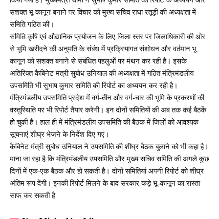
सशक्त भू कानून बनाने पर विचार को मुख्य सचिव राधा रतूड़ी की अध्यक्षता में
समिति गठित की।
समिति कृषि एवं औद्यानिक प्रयोजन के लिए जिला स्तर पर जिलाधिकारी की ओर
से भूमि खरीदने की अनुमति के संबंध में प्रक्रियागत संशोधन और वर्तमान भू
कानून को सशक्त बनाने से संबंधित पहलुओं पर मंथन कर रही है। इसके
अतिरिक्त कैबिनेट मंत्री सुबोध उनियाल की अध्यक्षता में गठित मंत्रिमंडलीय
उपसमिति भी सुभाष कुमार समिति की रिपोर्ट का अध्ययन कर रही है।
मंत्रिमंडलीय उपसमिति प्रदेश में वर्ग-तीन और वर्ग-चार की भूमि के प्रकरणों की
वस्तुस्थिति पर भी रिपोर्ट तैयार करेगी। इन दोनों समितियों की अब तक कई बैठकें
हो चुकी हैं। हाल ही में मंत्रिमंडलीय उपसमिति की बैठक में जिलों को आवश्यक
सूचनाएं शीघ्र भेजने के निर्देश दिए गए।
कैबिनेट मंत्री सुबोध उनियाल ने उपसमिति की शीघ्र बैठक बुलाने को भी कहा है।
माना जा रहा है कि मंत्रिमंडलीय उपसमिति और मुख्य सचिव समिति की अगले कुछ
दिनों में एक-एक बैठक और हो सकती है। दोनों समितियां अपनी रिपोर्ट को शीघ्र
अंतिम रूप देंगी। इनकी रिपोर्ट मिलने के बाद सरकार कड़े भू-कानून का रास्ता
साफ कर सकती है