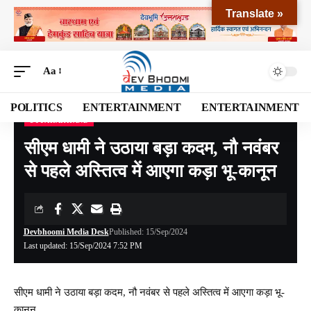
Translate »
Aa
POLITICS
ENTERTAINMENT
ENTERTAINMENT
UTTARAKHAND
Devbhoomi Media
>
Blog
>
NATIONAL
>
UTTARAKHAND
>
सीएम धामी ने उठाया बड़ा कदम, नौ नवंबर से पहले अस्तित्व में आएगा कड़ा भू-कानून
सीएम धामी ने उठाया बड़ा कदम, नौ नवंबर
से पहले अस्तित्व में आएगा कड़ा भू-कानून
Devbhoomi Media Desk
Published: 15/Sep/2024
Last updated: 15/Sep/2024 7:52 PM
सीएम धामी ने उठाया बड़ा कदम, नौ नवंबर से पहले अस्तित्व में आएगा कड़ा भू-
कानून