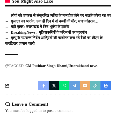
You Might Also Like
लोगों को वायरस से संक्रमित व्यक्ति के नजदीक होने पर सतर्क करेगा यह एप
गुलदार का आतंक: एक ही दिन में दो बच्चों की मौत, मचा कोहराम…
बड़ी ख़बर: उत्तराखंड में फिर भूकंप के झटके
BreakingNews:- पुलिसकर्मियों के परिजनों का प्रदर्शन
मृत्यु के उपरान्त निर्बल आश्रितों की फजीहत करा रहे बैंको पर डीएम के
फर्राटेदार एक्शन जारी
TAGGED:
CM Pushkar Singh Dhami
Uttarakhand news
Leave a Comment
You must be
logged in
to post a comment.