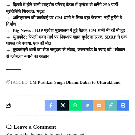
दिल्ली में होने वाली राष्ट्रीय परिषद बैठक में प्रदेश से करेंगे 250 पार्टी
प्रतिनिधि शिरकत: भट्ट
अतिक्रमण की कार्यवाई पर CM धामी ने लिया बड़ा फैसला, नहीं टूटेंगे ये
निर्माण
Big News : BJP प्रदेश मुख्यालय में हुई बैठक, CM धामी भी रहें मौजूद
धुमाकोट: पिपली भवन मार्ग पर पिकअप वाहन दुर्घटनाग्रस्त, SDRF ने एक
घायल को बचाया, एक की मौत
मुख्यमंत्री धामी का शेफ समुदाय से संवाद, उत्तराखंड के स्वाद को “लोकल
से ग्लोबल” बनाने का आह्वान
TAGGED:
CM Pushkar Singh Dhami
Dubai to Uttarakhand
Leave a Comment
You must be
logged in
to post a comment.