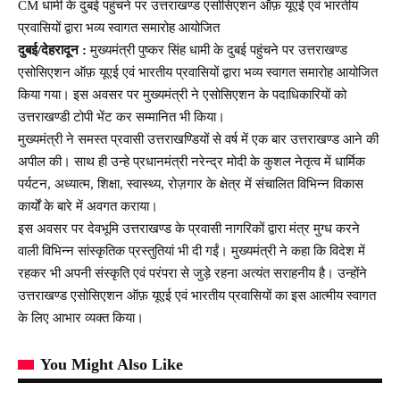
CM धामी के दुबई पहुंचने पर उत्तराखण्ड एसोसिएशन ऑफ़ यूएई एवं भारतीय
प्रवासियों द्वारा भव्य स्वागत समारोह आयोजित
दुबई/देहरादून :
मुख्यमंत्री पुष्कर सिंह धामी के दुबई पहुंचने पर उत्तराखण्ड
एसोसिएशन ऑफ़ यूएई एवं भारतीय प्रवासियों द्वारा भव्य स्वागत समारोह आयोजित
किया गया। इस अवसर पर मुख्यमंत्री ने एसोसिएशन के पदाधिकारियों को
उत्तराखण्डी टोपी भेंट कर सम्मानित भी किया।
मुख्यमंत्री ने समस्त प्रवासी उत्तराखण्डियों से वर्ष में एक बार उत्तराखण्ड आने की
अपील की। साथ ही उन्हे प्रधानमंत्री नरेन्द्र मोदी के कुशल नेतृत्व में धार्मिक
पर्यटन, अध्यात्म, शिक्षा, स्वास्थ्य, रोज़गार के क्षेत्र में संचालित विभिन्न विकास
कार्यों के बारे में अवगत कराया।
इस अवसर पर देवभूमि उत्तराखण्ड के प्रवासी नागरिकों द्वारा मंत्र मुग्ध करने
वाली विभिन्न सांस्कृतिक प्रस्तुतियां भी दी गईं। मुख्यमंत्री ने कहा कि विदेश में
रहकर भी अपनी संस्कृति एवं परंपरा से जुड़े रहना अत्यंत सराहनीय है। उन्होंने
उत्तराखण्ड एसोसिएशन ऑफ़ यूएई एवं भारतीय प्रवासियों का इस आत्मीय स्वागत
के लिए आभार व्यक्त किया।
You Might Also Like