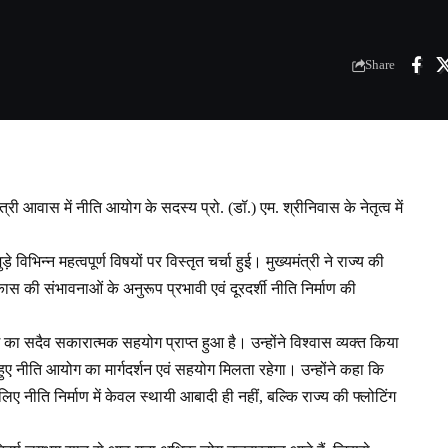
Share
ंत्री आवास में नीति आयोग के सदस्य प्रो. (डॉ.) एम. श्रीनिवास के नेतृत्व में
भिन्न महत्वपूर्ण विषयों पर विस्तृत चर्चा हुई। मुख्यमंत्री ने राज्य की
स की संभावनाओं के अनुरूप प्रभावी एवं दूरदर्शी नीति निर्माण की
ग का सदैव सकारात्मक सहयोग प्राप्त हुआ है। उन्होंने विश्वास व्यक्त किया
 हुए नीति आयोग का मार्गदर्शन एवं सहयोग मिलता रहेगा। उन्होंने कहा कि
 लिए नीति निर्माण में केवल स्थायी आबादी ही नहीं, बल्कि राज्य की फ्लोटिंग