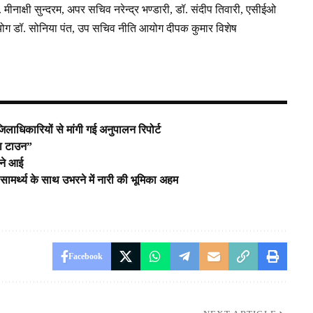
ीनाक्षी सुन्दरम, अपर सचिव नरेन्द्र भण्डारी, डॉ. संदीप तिवारी, एसीईओ
योग डॉ. सोनिया पंत, उप सचिव नीति आयोग दीपक कुमार विशेष
जिलाधिकारियों से मांगी गई अनुपालन रिपोर्ट
ंगा टाउन”
मने आई
सामर्थ्य के साथ उभरने में नारी की भूमिका अहम
Facebook