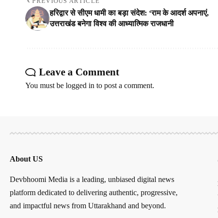
PREVIOUS ARTICLE
हरिद्वार से सीएम धामी का बड़ा संदेश: ‘राम के आदर्श अपनाएं,
उत्तराखंड बनेगा विश्व की आध्यात्मिक राजधानी
Leave a Comment
You must be
logged in
to post a comment.
About US
Devbhoomi Media is a leading, unbiased digital news
platform dedicated to delivering authentic, progressive,
and impactful news from Uttarakhand and beyond.