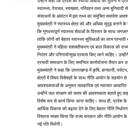
उन्होंने कहा कि प्रदेश की स्थायी आबादी की तुलना में प
स्वास्थ्य, पेयजल, स्वच्छता, परिवहन तथा अन्य बुनियादी 
संसाधनों के आवंटन में इस तथ्य का समुचित समावेश आवश
मुख्यमंत्री ने स्वास्थ्य क्षेत्र को और अधिक सुदृढ़ बनाने क
कि गुणवत्तापूर्ण स्वास्थ्य सेवाओं के विस्तार के साथ जन
ताकि लोगों को बेहतर स्वास्थ्य सुविधाओं का लाभ प्रभावी
मुख्यमंत्री ने महिला सशक्तीकरण एवं बाल विकास को राज्य
निरंतर और परिणामोन्मुख प्रयास किए जाने चाहिए। उन्होंने
प्रभावी समाधान के लिए समन्वित कार्ययोजना तैयार कर 
मुख्यमंत्री ने कहा कि उत्तराखण्ड में कृषि, बागवानी, प
क्षेत्रों में विषय विशेषज्ञों के साथ नीति आयोग के सहयो
आवश्यकताओं के अनुरूप व्यवहारिक एवं नवाचार आधारित नी
उन्होंने जल संरक्षण को समय की आवश्यकता बताते हुए कहा 
विशेष रूप से कार्य किया जाना चाहिए। साथ ही, प्रदेश के
आर्थिक विकास को बढ़ावा देने के लिए बेहतर नीति निर्धारण
विश्वास व्यक्त किया कि राज्य सरकार और नीति आयोग के बी
नई गति मिलेगी।