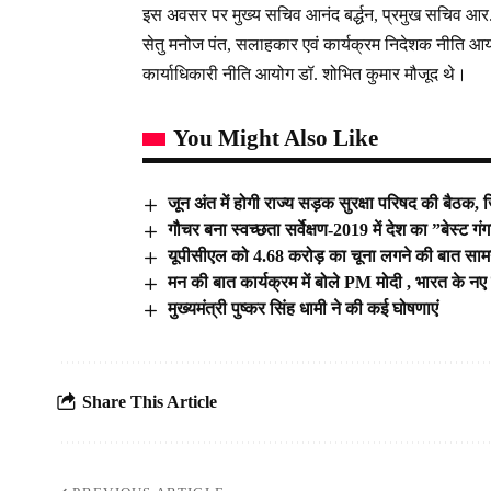
इस अवसर पर मुख्य सचिव आनंद बर्द्धन, प्रमुख सचिव आर. म
सेतु मनोज पंत, सलाहकार एवं कार्यक्रम निदेशक नीति आ
कार्याधिकारी नीति आयोग डॉ. शोभित कुमार मौजूद थे।
You Might Also Like
जून अंत में होगी राज्य सड़क सुरक्षा परिषद की बैठक, 
गौचर बना स्वच्छता सर्वेक्षण-2019 में देश का ”बेस्ट ग
यूपीसीएल को 4.68 करोड़ का चूना लगने की बात सा
मन की बात कार्यक्रम में बोले PM मोदी , भारत के नए 
मुख्यमंत्री पुष्कर सिंह धामी ने की कई घोषणाएं
Share This Article