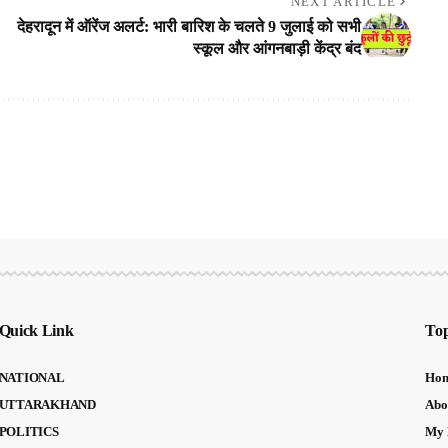
NEXT ARTICLE
देहरादून में ऑरेंज अलर्ट: भारी बारिश के चलते 9 जुलाई को सभी
स्कूल और आंगनबाड़ी केंद्र बंद
Quick Link
Top
NATIONAL
Ho
UTTARAKHAND
Abo
POLITICS
My 