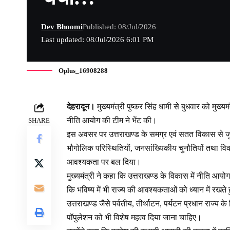
Dev Bhoomi
Published: 08/Jul/2026
Last updated: 08/Jul/2026 6:01 PM
Oplus_16908288
देहरादून।
मुख्यमंत्री पुष्कर सिंह धामी से बुधवार को मुख्यम
नीति आयोग की टीम ने भेंट की।
SHARE
इस अवसर पर उत्तराखण्ड के समग्र एवं सतत विकास से जुड़े वि
भौगोलिक परिस्थितियों, जनसांख्यिकीय चुनौतियों तथा विका
आवश्यकता पर बल दिया।
मुख्यमंत्री ने कहा कि उत्तराखण्ड के विकास में नीति आयो
कि भविष्य में भी राज्य की आवश्यकताओं को ध्यान में रखते
उत्तराखण्ड जैसे पर्वतीय, तीर्थाटन, पर्यटन प्रधान राज्य के
पॉपुलेशन को भी विशेष महत्व दिया जाना चाहिए।