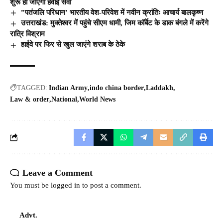
शुरू हो जाएगी हवाई सेवा
”पतंजलि परिधान’ भारतीय वेश-परिवेश में नवीन क्रांतिः आचार्य बालकृष्ण
उत्तराखंड: मुक्तेश्वर में पहुंचे सीएम धामी, जिम कॉर्बेट के डाक बंगले में करेंगे
रात्रि विश्राम
हाईवे पर फिर से खुल जाएंगे शराब के ठेके
TAGGED:
Indian Army
indo china border
Laddakh
Law & order
National
World News
Leave a Comment
You must be
logged in
to post a comment.
Advt.