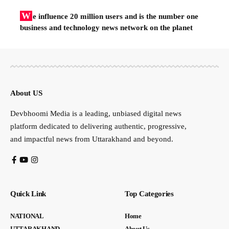
W
e influence 20 million users and is the number one
business and technology news network on the planet
About US
Devbhoomi Media is a leading, unbiased digital news
platform dedicated to delivering authentic, progressive,
and impactful news from Uttarakhand and beyond.
Quick Link
Top Categories
NATIONAL
Home
UTTARAKHAND
About Us