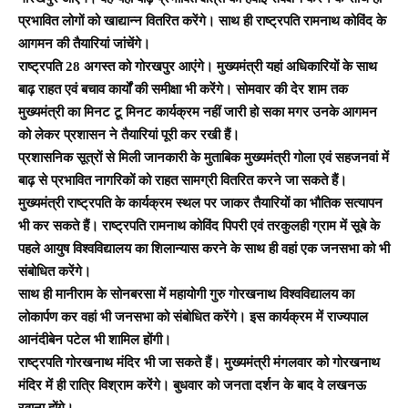
प्रभावित लोगों को खाद्यान्न वितरित करेंगे। साथ ही राष्ट्रपति रामनाथ कोविंद के
आगमन की तैयारियां जांचेंगे।
राष्ट्रपति 28 अगस्त को गोरखपुर आएंगे। मुख्यमंत्री यहां अधिकारियों के साथ
बाढ़ राहत एवं बचाव कार्यों की समीक्षा भी करेंगे। सोमवार की देर शाम तक
मुख्यमंत्री का मिनट टू मिनट कार्यक्रम नहीं जारी हो सका मगर उनके आगमन
को लेकर प्रशासन ने तैयारियां पूरी कर रखी हैं।
प्रशासनिक सूत्रों से मिली जानकारी के मुताबिक मुख्यमंत्री गोला एवं सहजनवां में
बाढ़ से प्रभावित नागरिकों को राहत सामग्री वितरित करने जा सकते हैं।
मुख्यमंत्री राष्ट्रपति के कार्यक्रम स्थल पर जाकर तैयारियों का भौतिक सत्यापन
भी कर सकते हैं। राष्ट्रपति रामनाथ कोविंद पिपरी एवं तरकुलही ग्राम में सूबे के
पहले आयुष विश्वविद्यालय का शिलान्यास करने के साथ ही वहां एक जनसभा को भी
संबोधित करेंगे।
साथ ही मानीराम के सोनबरसा में महायोगी गुरु गोरखनाथ विश्वविद्यालय का
लोकार्पण कर वहां भी जनसभा को संबोधित करेंगे। इस कार्यक्रम में राज्यपाल
आनंदीबेन पटेल भी शामिल होंगी।
राष्ट्रपति गोरखनाथ मंदिर भी जा सकते हैं। मुख्यमंत्री मंगलवार को गोरखनाथ
मंदिर में ही रात्रि विश्राम करेंगे। बुधवार को जनता दर्शन के बाद वे लखनऊ
रवाना होंगे।