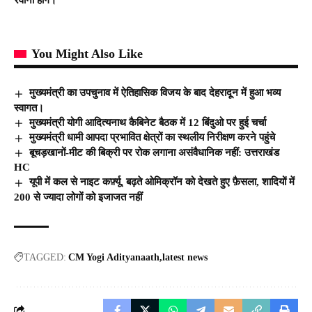
You Might Also Like
मुख्यमंत्री का उपचुनाव में ऐतिहासिक विजय के बाद देहरादून में हुआ भव्य
स्वागत।
मुख्यमंत्री योगी आदित्यनाथ कैबिनेट बैठक में 12 बिंदुओ पर हुई चर्चा
मुख्यमंत्री धामी आपदा प्रभावित क्षेत्रों का स्थलीय निरीक्षण करने पहुंचे
बूचड़खानों-मीट की बिक्री पर रोक लगाना असंवैधानिक नहीं: उत्तराखंड
HC
यूपी में कल से नाइट कर्फ़्यू, बढ़ते ओमिक्रॉन को देखते हुए फ़ैसला, शादियों में
200 से ज्यादा लोगों को इजाजत नहीं
TAGGED:
CM Yogi Adityanaath
latest news