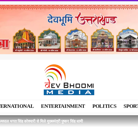
TERNATIONAL
ENTERTAINMENT
POLITICS
SPOR
राज्यपाल भगत सिंह कोश्यारी से मिले मुख्यमंत्री पुष्कर सिंह धामी