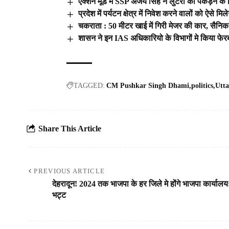
एक्शन मूड में SSP अजय सिंह ने लुटेरों को पकड़ने क
प्रदेश में पर्यटन क्षेत्र में निवेश करने वालों को ऐसे
चकराता : 50 मीटर खाई में गिरी मेजर की कार, सैनिक 
शासन ने इन IAS अधिकारियो के विभागों मे किया फेर
TAGGED:
CM Pushkar Singh Dhami
politics
Utt
Share This Article
PREVIOUS ARTICLE
देहरादून! 2024 तक भाजपा के हर जिले मे होंगे भाजपा कार्यालय
भट्ट