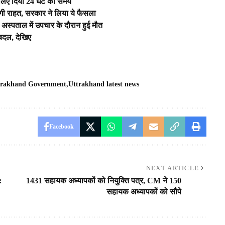
े लिए दिया 24 घंटे का समय
 मिलेगी राहत, सरकार ने लिया ये फैसला
अस्पताल में उपचार के दौरान हुई मौत
बदल, देखिए
arakhand Government
Uttrakhand latest news
Facebook
NEXT ARTICLE
:
1431 सहायक अध्यापकों को नियुक्ति पत्र, CM ने 150
सहायक अध्यापकों को सौपे