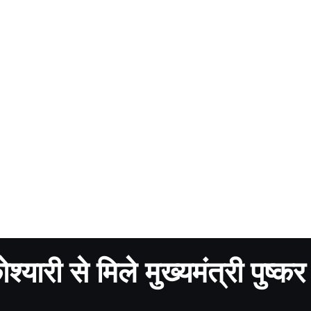
श्यारी से मिले मुख्यमंत्री पुष्कर