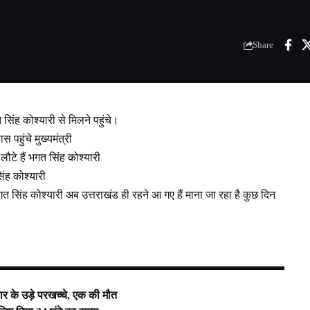
Share
गत सिंह कोश्यारी से मिलने पहुंचे।
पहुंचे मुख्यमंत्री
लौटे हैं भगत सिंह कोश्यारी
सिंह कोश्यारी
भगत सिंह कोश्यारी अब उत्तराखंड ही रहने आ गए हैं माना जा रहा है कुछ दिन
 कार के उड़े परखच्चे, एक की मौत