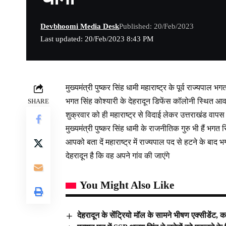
Devbhoomi Media Desk
Published: 20/Feb/2023
Last updated: 20/Feb/2023 8:43 PM
मुख्यमंत्री पुष्कर सिंह धामी महाराष्ट्र के पूर्व राज्यपाल भ
भगत सिंह कोश्यारी के देहरादून डिफेंस कॉलोनी स्थित आवास 
SHARE
शुक्रवार को ही महाराष्ट्र से विदाई लेकर उत्तराखंड वापस 
मुख्यमंत्री पुष्कर सिंह धामी के राजनीतिक गुरु भी हैं भगत 
आपको बता दें महाराष्ट्र में राज्यपाल पद से हटने के बाद 
देहरादून है कि वह अपने गांव की जाएंगे
You Might Also Like
देहरादून के सेंट्रियो मॉल के सामने भीषण एक्सीडेंट,