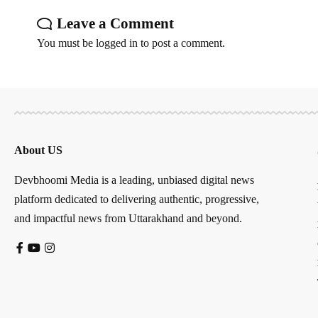
Leave a Comment
You must be
logged in
to post a comment.
About US
Devbhoomi Media is a leading, unbiased digital news
platform dedicated to delivering authentic, progressive,
and impactful news from Uttarakhand and beyond.