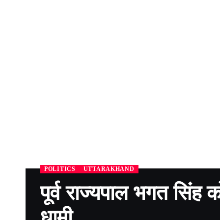
POLITICS
UTTARAKHAND
पूर्व राज्यपाल भगत सिंह को
धामी