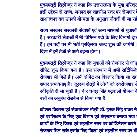
मुख्यमंत्री त्रिवेन्द्र ने कहा कि उत्तराखण्ड के युवा प
इसी उद्देश्य से राज्य, जनपद एवं तहसील स्तर पर रोजगार मे
साक्षात्कार कर उनकी योग्यता के अनुसार नौकरी दी जा रही 
राज्य सरकार सरकारी सेवाओं एवं अन्य माध्यमों से युवा
है। सरकारी सेवाओं में भी विभिन्न पदो के लिए विभागों
हैं। इन पदों पर भी भर्ती प्रक्रिया जल्द शुरू की जायेगी
दिशा में हमें तेजी से आगे बढ़ना होगा।
मुख्यमंत्री त्रिवेन्द्र ने कहा कि युवाओं को रोजगार से जो
सीपेट शुरू किया गया है। इस संस्थान में अभी सर्टिफिके
रोजगार भी मिले हैं। अभी सीपेट का विस्तार किया जा रहा ह
अपार संभावनाएं हैं। दूरस्थ क्षेत्रों में लोगों को स्वरोज
स्वीकृति दी जा चुकी है। वीर चन्द्र सिंह गढ़वाली योजना क
बसों का अनुबंध रोडबेज से किया गया है।
कौशल विकास एवं सेवायोजन मंत्री डॉ. हरक सिंह रावत ने
एवं प्रशिक्षण के लिए एक विभाग एवं मंत्रालय बनाया गय
कार्यों के लिए जिला एवं तहसील स्तर पर कोर्डिनेशन कर
रोजगार मिल सके इसके लिए जिला एवं तहसील स्तर पर भी 