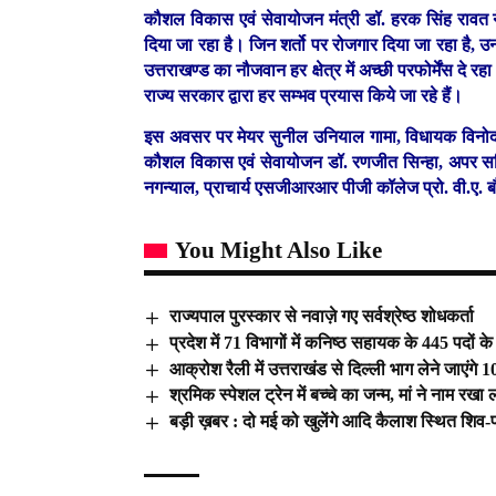
कौशल विकास एवं सेवायोजन मंत्री डॉ. हरक सिंह रावत ने 
दिया जा रहा है। जिन शर्तो पर रोजगार दिया जा रहा है, उ
उत्तराखण्ड का नौजवान हर क्षेत्र में अच्छी परफोर्मेंस दे रह
राज्य सरकार द्वारा हर सम्भव प्रयास किये जा रहे हैं।
इस अवसर पर मेयर सुनील उनियाल गामा, विधायक विनोद च
कौशल विकास एवं सेवायोजन डॉ. रणजीत सिन्हा, अपर 
नगन्याल, प्राचार्य एसजीआरआर पीजी कॉलेज प्रो. वी.ए.
You Might Also Like
राज्यपाल पुरस्कार से नवाज़े गए सर्वश्रेष्ठ शोधकर्ता
प्रदेश में 71 विभागों में कनिष्ठ सहायक के 445 पदों क
आक्रोश रैली में उत्तराखंड से दिल्ली भाग लेने जाएंगे 10
श्रमिक स्पेशल ट्रेन में बच्चे का जन्म, मां ने नाम र
बड़ी ख़बर : दो मई को खुलेंगे आदि कैलाश स्थित शिव-पा