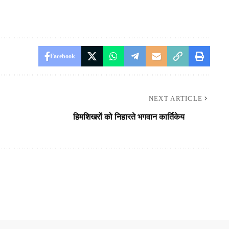
Facebook
NEXT ARTICLE
हिमशिखरों को निहारते भगवान कार्तिकेय