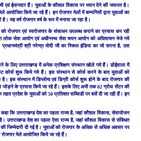
रिश्रमी एवं ईमानदार हैं। युवाओं के कौशल विकास पर ध्यान देने की जरूरत है।
ले आयोजित किये जा रहे हैं। इन रोजगार मेलों में कम्पनियों द्वारा युवाओं का
है। यह वर्ष रोजगार वर्ष के रूप में मनाया जा रहा है।
ओं को रोजगार एवं स्वरोजगार के संसाधन उपलब्ध कराने का प्रयास कर रही
 द्वारा लोक सेवा आयोग एवं अधीनस्थ सेवा चयन आयोग को अधियाचन भेजे गये
। प्रधानमंत्री श्री नरेन्द्र मोदी जी का स्किल इंडिया का जो सपना है, उस
ड़ने के लिए उत्तराखण्ड में अनेक प्रशिक्षण संस्थान खोले गये हैं। डोईवाला में
ट कोर्स शुरू किये गये हैं। इस संस्थान से कोर्स करने के बाद युवाओं को
ै। इस संस्थान में डिप्लोमा एवं डिग्री कोर्स शुरू होने के बाद रोजगार की
गार से जोड़ने के प्रयास किये जा रहे हैं। इसके लिए अभी तक 82 ग्रोथ सेंटर की
े तहत प्रदेश के युवाओं को 50 प्रतिशत सब्सिडी पर बसें दी जा रही हैं। इन
 कहा कि उत्तराखण्ड देश का पहला राज्य है, जहां कौशल विकास, सेवायोजन
ा है। उत्तराखण्ड देश का पहला ऐसा राज्य है, जहां कौशल विकास से संबिधत
ने की जिम्मेदारी दी गई है। युवाओं को रोजगार के अधिक से अधिक अवसर पर
रोजगार मेले आयोजित किये जा रहे हैं।