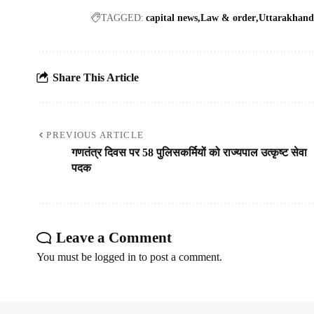
TAGGED:
capital news
Law & order
Uttarakhand
Share This Article
PREVIOUS ARTICLE
गणतंत्र दिवस पर 58 पुलिसकर्मियों को राज्यपाल उत्कृष्ट सेवा
पदक
Leave a Comment
You must be
logged in
to post a comment.