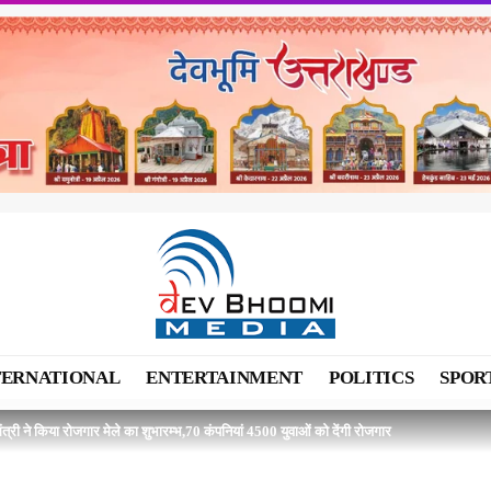
TERNATIONAL
ENTERTAINMENT
POLITICS
SPOR
मंत्री ने किया रोजगार मेले का शुभारम्भ,70 कंपनियां 4500 युवाओं को देंगी रोजगार