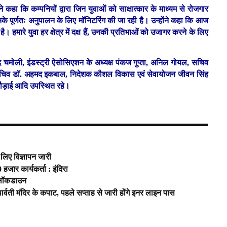
कहा कि कम्पनियों द्वारा जिन युवाओं को साक्षात्कार के माध्यम से रोजगार
नके पूर्णतः अनुपालन के लिए मॉनिटरिंग की जा रही है। उन्होंने कहा कि आज
ा है। हमारे युवा हर क्षेत्र में दक्ष हैं, उनकी प्रतिभाओं को उजागर करने के लिए
मोली, इंडस्ट्री ऐसोसिएशन के अध्यक्ष पंकज गुप्ता, अनिल गोयल, सचिव
सचिव डॉ. अहमद इकबाल, निदेशक कौशल विकास एवं सेवायोजन जीवन सिंह
 बौड़ाई आदि उपस्थित रहे।
े लिए विज्ञापन जारी
 हजार कार्यकर्ता : इंदिरा
खा लॉकडाउन
र्वती मंदिर के कपाट, पहले सप्ताह से जारी होंगे इनर लाइन पास