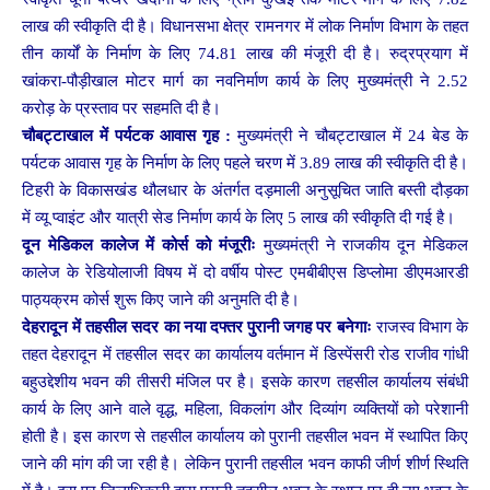
लाख की स्वीकृति दी है। विधानसभा क्षेत्र रामनगर में लोक निर्माण विभाग के तहत
तीन कार्यों के निर्माण के लिए 74.81 लाख की मंजूरी दी है। रुद्रप्रयाग में
खांकरा-पौड़ीखाल मोटर मार्ग का नवनिर्माण कार्य के लिए मुख्यमंत्री ने 2.52
करोड़ के प्रस्ताव पर सहमति दी है।
चौबट्टाखाल में पर्यटक आवास गृह :
मुख्यमंत्री ने चौबट्टाखाल में 24 बेड के
पर्यटक आवास गृह के निर्माण के लिए पहले चरण में 3.89 लाख की स्वीकृति दी है।
टिहरी के विकासखंड थौलधार के अंतर्गत दड़माली अनुसूचित जाति बस्ती दौड़का
में व्यू प्वाइंट और यात्री सेड निर्माण कार्य के लिए 5 लाख की स्वीकृति दी गई है।
दून मेडिकल कालेज में कोर्स को मंजूरीः
मुख्यमंत्री ने राजकीय दून मेडिकल
कालेज के रेडियोलाजी विषय में दो वर्षीय पोस्ट एमबीबीएस डिप्लोमा डीएमआरडी
पाठ्यक्रम कोर्स शुरू किए जाने की अनुमति दी है।
देहरादून में तहसील सदर का नया दफ्तर पुरानी जगह पर बनेगाः
राजस्व विभाग के
तहत देहरादून में तहसील सदर का कार्यालय वर्तमान में डिस्पेंसरी रोड राजीव गांधी
बहुउद्देशीय भवन की तीसरी मंजिल पर है। इसके कारण तहसील कार्यालय संबंधी
कार्य के लिए आने वाले वृद्ध, महिला, विकलांग और दिव्यांग व्यक्तियों को परेशानी
होती है। इस कारण से तहसील कार्यालय को पुरानी तहसील भवन में स्थापित किए
जाने की मांग की जा रही है। लेकिन पुरानी तहसील भवन काफी जीर्ण शीर्ण स्थिति