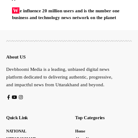
W
e influence 20 million users and is the number one
business and technology news network on the planet
About US
Devbhoomi Media is a leading, unbiased digital news
platform dedicated to delivering authentic, progressive,
and impactful news from Uttarakhand and beyond.
Quick Link
Top Categories
NATIONAL
Home