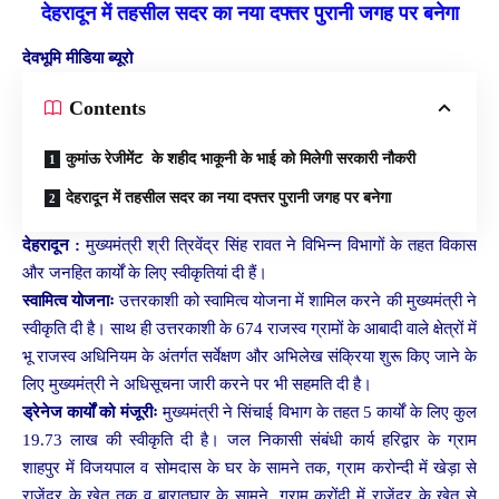
देहरादून में तहसील सदर का नया दफ्तर पुरानी जगह पर बनेगा
देवभूमि मीडिया ब्यूरो
Contents
कुमांऊ रेजीमेंट के शहीद भाकूनी के भाई को मिलेगी सरकारी नौकरी
देहरादून में तहसील सदर का नया दफ्तर पुरानी जगह पर बनेगा
देहरादून :
मुख्यमंत्री श्री त्रिवेंद्र सिंह रावत ने विभिन्न विभागों के तहत विकास
और जनहित कार्यों के लिए स्वीकृतियां दी हैं।
स्वामित्व योजनाः
उत्तरकाशी को स्वामित्व योजना में शामिल करने की मुख्यमंत्री ने
स्वीकृति दी है। साथ ही उत्तरकाशी के 674 राजस्व ग्रामों के आबादी वाले क्षेत्रों में
भू राजस्व अधिनियम के अंतर्गत सर्वेक्षण और अभिलेख संक्रिया शुरू किए जाने के
लिए मुख्यमंत्री ने अधिसूचना जारी करने पर भी सहमति दी है।
ड्रेनेज कार्यों को मंजूरीः
मुख्यमंत्री ने सिंचाई विभाग के तहत 5 कार्यों के लिए कुल
19.73 लाख की स्वीकृति दी है। जल निकासी संबंधी कार्य हरिद्वार के ग्राम
शाहपुर में विजयपाल व सोमदास के घर के सामने तक, ग्राम करोन्दी में खेड़ा से
राजेंद्र के खेत तक व बारातघार के सामने, ग्राम करोंदी में राजेंद्र के खेत से