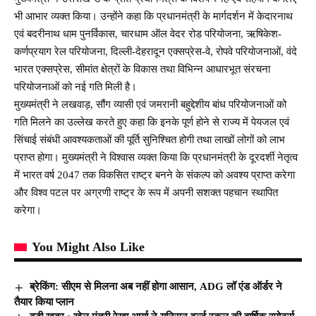
भी आभार व्यक्त किया। उन्होंने कहा कि प्रधानमंत्री के मार्गदर्शन में केदारनाथ
एवं बदरीनाथ धाम पुनर्विकास, चारधाम ऑल वेदर रोड परियोजना, ऋषिकेश-
कर्णप्रयाग रेल परियोजना, दिल्ली-देहरादून एक्सप्रेस-वे, रोपवे परियोजनाओं, वंदे
भारत एक्सप्रेस, सीमांत क्षेत्रों के विकास तथा विभिन्न आधारभूत संरचना
परियोजनाओं को नई गति मिली है।
मुख्यमंत्री ने लखवाड़, सौंग व्यासी एवं जमरानी बहुद्देशीय बांध परियोजनाओं को
गति मिलने का उल्लेख करते हुए कहा कि इनके पूर्ण होने से राज्य में पेयजल एवं
सिंचाई संबंधी आवश्यकताओं की पूर्ति सुनिश्चित होगी तथा लाखों लोगों को लाभ
प्राप्त होगा। मुख्यमंत्री ने विश्वास व्यक्त किया कि प्रधानमंत्री के दूरदर्शी नेतृत्व
में भारत वर्ष 2047 तक विकसित राष्ट्र बनने के संकल्प को अवश्य प्राप्त करेगा
और विश्व पटल पर अग्रणी राष्ट्र के रूप में अपनी सशक्त पहचान स्थापित
करेगा।
You Might Also Like
ब्रेकिंग: सीएम से मिलना अब नहीं होगा आसान, ADG लॉ एंड ऑर्डर ने
तैयार किया प्लान