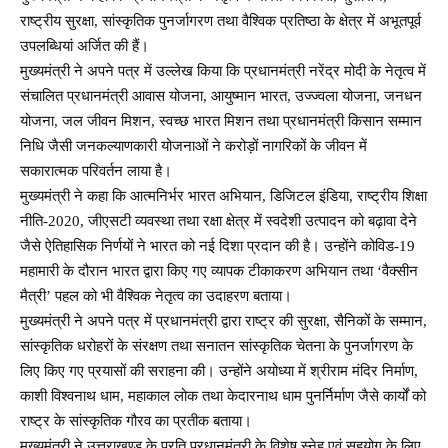
राष्ट्रीय सुरक्षा, सांस्कृतिक पुनर्जागरण तथा वैश्विक प्रतिष्ठा के क्षेत्र में अभूतपूर्व
उपलब्धियां अर्जित की हैं।
मुख्यमंत्री ने अपने पत्र में उल्लेख किया कि प्रधानमंत्री नरेंद्र मोदी के नेतृत्व में
संचालित प्रधानमंत्री आवास योजना, आयुष्मान भारत, उज्ज्वला योजना, जनधन
योजना, जल जीवन मिशन, स्वच्छ भारत मिशन तथा प्रधानमंत्री किसान सम्मान
निधि जैसी जनकल्याणकारी योजनाओं ने करोड़ों नागरिकों के जीवन में
सकारात्मक परिवर्तन लाया है।
मुख्यमंत्री ने कहा कि आत्मनिर्भर भारत अभियान, डिजिटल इंडिया, राष्ट्रीय शिक्षा
नीति-2020, जीएसटी व्यवस्था तथा रक्षा क्षेत्र में स्वदेशी उत्पादन को बढ़ावा देने
जैसे ऐतिहासिक निर्णयों ने भारत को नई दिशा प्रदान की है। उन्होंने कोविड-19
महामारी के दौरान भारत द्वारा किए गए व्यापक टीकाकरण अभियान तथा ‘वैक्सीन
मैत्री’ पहल को भी वैश्विक नेतृत्व का उदाहरण बताया।
मुख्यमंत्री ने अपने पत्र में प्रधानमंत्री द्वारा राष्ट्र की सुरक्षा, सैनिकों के सम्मान,
सांस्कृतिक धरोहरों के संरक्षण तथा सनातन सांस्कृतिक चेतना के पुनर्जागरण के
लिए किए गए प्रयासों की सराहना की। उन्होंने अयोध्या में श्रीराम मंदिर निर्माण,
काशी विश्वनाथ धाम, महाकाल लोक तथा केदारनाथ धाम पुनर्निर्माण जैसे कार्यों को
राष्ट्र के सांस्कृतिक गौरव का प्रतीक बताया।
मुख्यमंत्री ने उत्तराखण्ड के प्रति प्रधानमंत्री के विशेष स्नेह एवं सहयोग के लिए