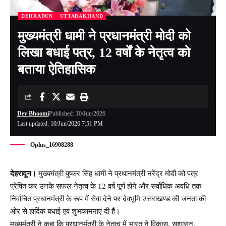
DEHRADUN
UTTARAKHAND
मुख्यमंत्री धामी ने प्रधानमंत्री मोदी को
लिखा बधाई पत्र, 12 वर्षों के नेतृत्व को
बताया ऐतिहासिक
Dev Bhoomi
Published: 10/Jun/2026
Last updated: 10/Jun/2026 7:51 PM
Oplus_16908288
देहरादून।
मुख्यमंत्री पुष्कर सिंह धामी ने प्रधानमंत्री नरेंद्र मोदी को पत्र
प्रेषित कर उनके सफल नेतृत्व के 12 वर्ष पूर्ण होने और सर्वाधिक अवधि तक
निर्वाचित प्रधानमंत्री के रूप में सेवा देने पर देवभूमि उत्तराखण्ड की जनता की
ओर से हार्दिक बधाई एवं शुभकामनाएं दी हैं।
मुख्यमंत्री ने कहा कि प्रधानमंत्री के नेतृत्व में भारत ने विकास, सुशासन,