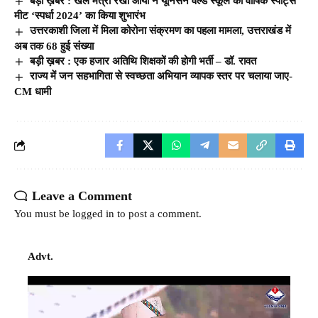
बड़ी ख़बर : खेल मंत्री रेखा आर्या ने यूनिसन वर्ल्ड स्कूल की वार्षिक स्पोर्ट्स
मीट ‘स्पर्धा 2024’ का किया शुभारंभ
उत्तरकाशी जिला में मिला कोरोना संक्रमण का पहला मामला, उत्तराखंड में
अब तक 68 हुई संख्या
बड़ी ख़बर : एक हजार अतिथि शिक्षकों की होगी भर्ती – डॉ. रावत
राज्य में जन सहभागिता से स्वच्छता अभियान व्यापक स्तर पर चलाया जाए-
CM धामी
Leave a Comment
You must be
logged in
to post a comment.
Advt.
Video
Player