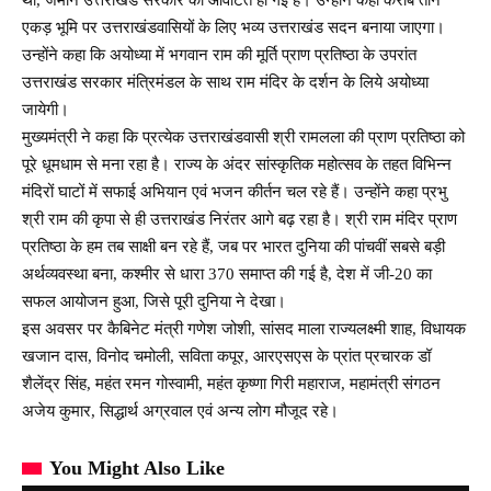
एकड़ भूमि पर उत्तराखंडवासियों के लिए भव्य उत्तराखंड सदन बनाया जाएगा।
उन्होंने कहा कि अयोध्या में भगवान राम की मूर्ति प्राण प्रतिष्ठा के उपरांत
उत्तराखंड सरकार मंत्रिमंडल के साथ राम मंदिर के दर्शन के लिये अयोध्या
जायेगी।
मुख्यमंत्री ने कहा कि प्रत्येक उत्तराखंडवासी श्री रामलला की प्राण प्रतिष्ठा को
पूरे धूमधाम से मना रहा है। राज्य के अंदर सांस्कृतिक महोत्सव के तहत विभिन्न
मंदिरों घाटों में सफाई अभियान एवं भजन कीर्तन चल रहे हैं। उन्होंने कहा प्रभु
श्री राम की कृपा से ही उत्तराखंड निरंतर आगे बढ़ रहा है। श्री राम मंदिर प्राण
प्रतिष्ठा के हम तब साक्षी बन रहे हैं, जब पर भारत दुनिया की पांचवीं सबसे बड़ी
अर्थव्यवस्था बना, कश्मीर से धारा 370 समाप्त की गई है, देश में जी-20 का
सफल आयोजन हुआ, जिसे पूरी दुनिया ने देखा।
इस अवसर पर कैबिनेट मंत्री गणेश जोशी, सांसद माला राज्यलक्ष्मी शाह, विधायक
खजान दास, विनोद चमोली, सविता कपूर, आरएसएस के प्रांत प्रचारक डॉ
शैलेंद्र सिंह, महंत रमन गोस्वामी, महंत कृष्णा गिरी महाराज, महामंत्री संगठन
अजेय कुमार, सिद्धार्थ अग्रवाल एवं अन्य लोग मौजूद रहे।
You Might Also Like