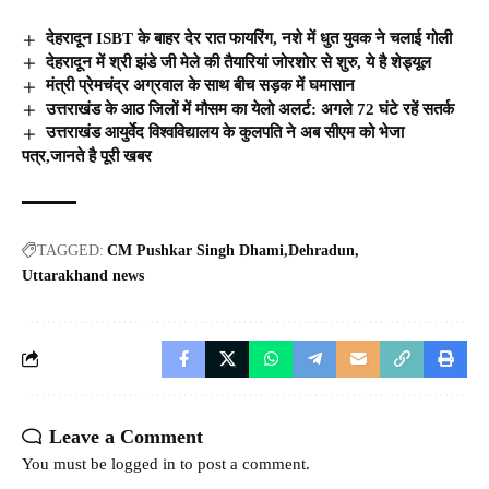
देहरादून ISBT के बाहर देर रात फायरिंग, नशे में धुत युवक ने चलाई गोली
देहरादून में श्री झंडे जी मेले की तैयारियां जोरशोर से शुरु, ये है शेड्यूल
मंत्री प्रेमचंद्र अग्रवाल के साथ बीच सड़क में घमासान
उत्तराखंड के आठ जिलों में मौसम का येलो अलर्ट: अगले 72 घंटे रहें सतर्क
उत्तराखंड आयुर्वेद विश्वविद्यालय के कुलपति ने अब सीएम को भेजा
पत्र,जानते है पूरी खबर
TAGGED:
CM Pushkar Singh Dhami
Dehradun
Uttarakhand news
Leave a Comment
You must be
logged in
to post a comment.