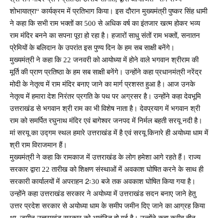
शोभायात्रा“ कार्यक्रम में प्रतिभाग किया। इस दौरान मुख्यमंत्री पुष्कर सिंह धामी
ने कहा कि सभी राम भक्तों का 500 से अधिक वर्ष का इंतजार खत्म होकर भव्य
राम मंदिर बनने का सपना पूरा हो रहा है। हजारों साधु संतों राम भक्तों, सनातन
प्रेमियों के बलिदान के उपरांत इस पुण्य दिन के हम सब साक्षी बनेंगे।
मुख्यमंत्री ने कहा कि 22 जनवरी को आयोध्या में होने वाले भगवान श्रीराम की
मूर्ति की प्राण प्रतिष्ठा के हम सब साक्षी बनेंगे। उन्होंने कहा प्रधानमंत्री नरेंद्र
मोदी के नेतृत्व में राम मंदिर बनाए जाने का मार्ग प्रशस्त हुआ है। आज उनके
नेतृत्व में हमारा देश निरंतर प्रगति के पथ पर अग्रसर है। उन्होंने कहा देवभूमि
उत्तराखंड से भगवान श्री राम का भी विशेष नाता है। देवप्रयाग में भगवान श्री
राम को समर्पित रघुनाथ मंदिर एवं बागेश्वर जनपद में निर्मल बहती सरयू नदी है।
मां सरयू का उद्गम स्थल हमारे उत्तराखंड में है एवं सरयू किनारे ही अयोध्या धाम में
श्री राम विराजमान हैं।
मुख्यमंत्री ने कहा कि रामकाज में उत्तराखंड के लोग हमेशा आगे रहते हैं। राज्य
सरकार द्वारा 22 तारीख को शिक्षण संस्थाओं में अवकाश घोषित करने के साथ ही
सरकारी कार्यालयों में अपराहन 2ः30 बजे तक अवकाश घोषित किया गया है।
उन्होंने कहा उत्तराखंड सरकार ने अयोध्या में उत्तराखंड सदन बनाए जाने हेतु
उत्तर प्रदेश सरकार से अयोध्या धाम के समीप जमीन दिए जाने का आग्रह किया
था, जमीन उत्तराखंड सरकार को आवंटित हो गई है। उन्होंने कहा करीब तीन