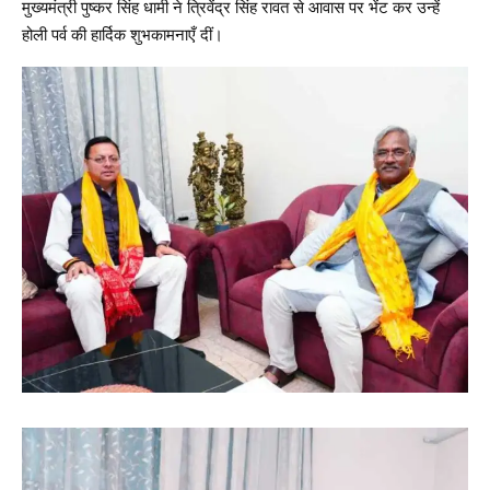
मुख्यमंत्री पुष्कर सिंह धामी ने त्रिवेंद्र सिंह रावत से आवास पर भेंट कर उन्हें
होली पर्व की हार्दिक शुभकामनाएँ दीं।