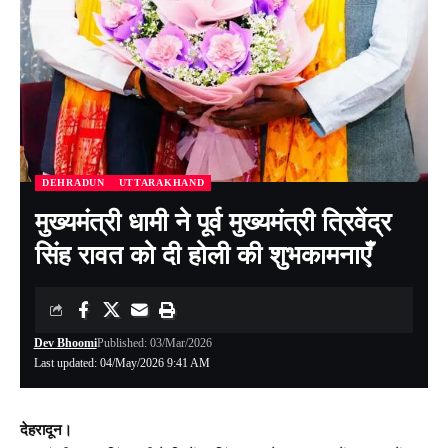
DEHRADUN
UTTARAKHAND
मुख्यमंत्री धामी ने पूर्व मुख्यमंत्री त्रिवेंद्र
सिंह रावत को दी होली की शुभकामनाएँ
Dev Bhoomi
Published: 03/Mar/2026
Last updated: 04/May/2026 9:41 AM
देहरादून।