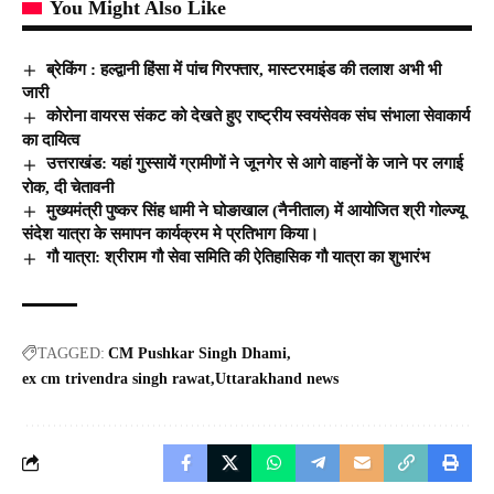
You Might Also Like
ब्रेकिंग : हल्द्वानी हिंसा में पांच गिरफ्तार, मास्टरमाइंड की तलाश अभी भी
जारी
कोरोना वायरस संकट को देखते हुए राष्ट्रीय स्वयंसेवक संघ संभाला सेवाकार्य
का दायित्व
उत्तराखंड: यहां गुस्सायें ग्रामीणों ने जूनगेर से आगे वाहनों के जाने पर लगाई
रोक, दी चेतावनी
मुख्यमंत्री पुष्कर सिंह धामी ने घोङाखाल (नैनीताल) में आयोजित श्री गोल्ज्यू
संदेश यात्रा के समापन कार्यक्रम मे प्रतिभाग किया।
गौ यात्रा: श्रीराम गौ सेवा समिति की ऐतिहासिक गौ यात्रा का शुभारंभ
TAGGED:
CM Pushkar Singh Dhami
ex cm trivendra singh rawat
Uttarakhand news