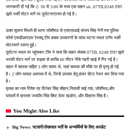
जानकारी दी गई कि 2: 30 से 3:00 के मध्य एक वाहन uk ,07TB,0248 टाटा
सूमो भर्की मोटर मार्ग पर दुर्घटनाग्रस्त हो गई है।
उक्त सूचना मिलते ही थाना जोशीमठ से एसएसआई संजय सिंह नेगी मय पुलिस
फोर्स एसडीआरएफ रेस्क्यू टीम बचाव उपकरणों के साथ घटना स्थल उर्गम भर्की
मोटरमार्ग रवाना हुई।
दुर्घटना स्थल पर पहुंचकर टीम ने पाया कि वाहन संख्या 07TB, 0248 टाटा सूमो
भरकी मोटर मार्ग पर सड़क से करीब 60 मीटर नीचे गहरी खाई में गिर गई है।
वाहन में चालक सहित 3 लोग सवार थे, जहां चालक की मौके पर ही मृत्यु हो गई
है। 2 लोग घायल अवस्था में थे, जिन्हे उपचार हेतु हायर सेंटर रेफर कर दिया गया
है।
मृतक का नाम रितेश त्र दिगंबर सिंह चौहान,निवासी चाई गांव, जोशीमठ,और
घायलों में क्रमश जयदीप सिंह बिष्ट देवर खडोरा, और विक्रम सिंह है।
You Might Also Like
Big News: पटवारी/लेखपाल भर्ती के अभ्यर्थियों के लिए अपडेट