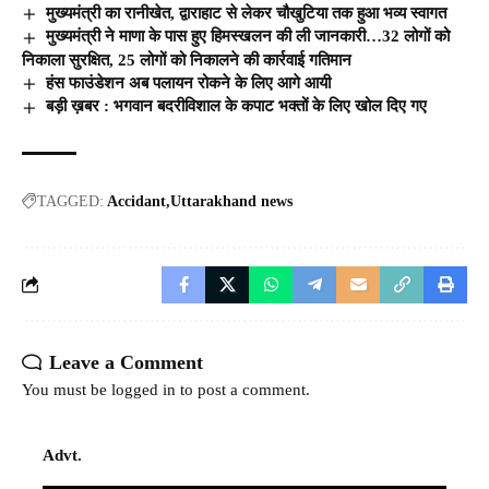
मुख्यमंत्री का रानीखेत, द्वाराहाट से लेकर चौखुटिया तक हुआ भव्य स्वागत
मुख्यमंत्री ने माणा के पास हुए हिमस्खलन की ली जानकारी…32 लोगों को
निकाला सुरक्षित, 25 लोगों को निकालने की कार्रवाई गतिमान
हंस फाउंडेशन अब पलायन रोकने के लिए आगे आयी
बड़ी ख़बर : भगवान बदरीविशाल के कपाट भक्तों के लिए खोल दिए गए
TAGGED:
Accidant
Uttarakhand news
Leave a Comment
You must be
logged in
to post a comment.
Advt.