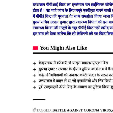
दरअसल पीपीआई किट का इस्तेमाल उन हाईरिस्क कोरोना वा
होता है। वह चाहे जांच के लिए नमूने एकत्रित करने वाली
में पीपीई किट की गुणवत्ता के साथ समझौता किया जाना कि
मुख्य सचिव उत्पल कुमार द्वारा स्वास्थ्य विभाग को इस
स्वास्थ्य विभाग की मंजूरी के खुद पीपीई किट नहीं खरीद स
इस बात को देखा जायेगा कि लो कैटिगरी की यह किट किस स
You Might Also Like
केदारनाथ में बर्फबारी से यात्रा व्यवस्थाएं प्रभावित
दुःखद ख़बर : उपचार के दौरान पुलिस कार्यालय में तै
कई अनियमिताओं को उजागर करती सदन के पटल पर रख
उत्तराखंड में बाहर से आ रहे प्रवासियों और निवासियों 
पूर्व एसएलएओ डीपी सिंह के आवास पर पुलिस किया कु
TAGGED:
BATTLE AGAINST CORONA VIRUS