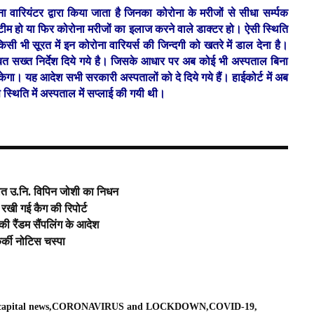
रियंटर द्वारा किया जाता है जिनका कोरोना के मरीजों से सीधा सर्म्पक
 टीम हो या फिर कोरोना मरीजों का इलाज करने वाले डाक्टर हो। ऐसी स्थिति
सी भी सूरत में इन कोरोना वारियर्स की जिन्दगी को खतरे में डाल देना है।
 बाबत सख्त निर्देश दिये गये है। जिसके आधार पर अब कोई भी अस्पताल बिना
केगा। यह आदेश सभी सरकारी अस्पतालों को दे दिये गये हैं। हाईकोर्ट में अब
्थिति में अस्पताल में सप्लाई की गयी थी।
नात उ.नि. विपिन जोशी का निधन
ी गई कैग की रिपोर्ट
की रैंडम सैंपलिंग के आदेश
र्की नोटिस चस्पा
capital news
CORONAVIRUS and LOCKDOWN
COVID-19