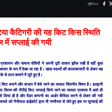
Share
टिया कैटिगरी की यह किट किस स्थिति
ल में सप्लाई की गयी
प्रशासन और समाज सेवियों ने अपनी पूरी ताकत झोंक रखी है वहीं कुछ
र के रूप मेें देखा जा रहा है। खाद्य पदार्थो की कालाबाजारी से लेकर यह
ीके से लाभ कमाने में जुटे हुए है।
किट बनाने और बाजार में बेचे जाने का मामला चिंतनीय विषय है। हल्द्वानी
ा किस्म की पीपीई किट सप्लाई किये जाने का मामला प्रकाश में आते ही
 से लिया ही है और वेंडर कम्पनी का आर्डर कैंसिल करने से लेकर की गयी
ले को नैनीताल हाईकोर्ट द्वारा भी गम्भीरता से लेते हुए इस पर सुनवाई की