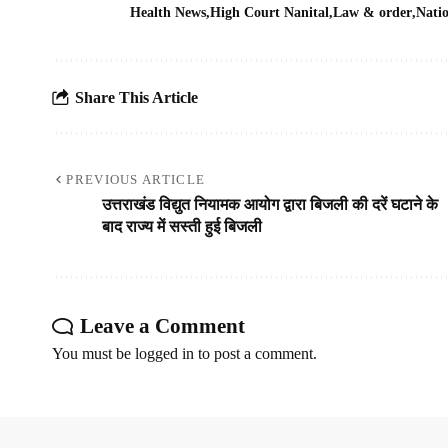
Health News
High Court Nanital
Law & order
Nati
Share This Article
PREVIOUS ARTICLE
उत्तराखंड विद्युत नियामक आयोग द्वारा बिजली की दरें घटाने के
बाद राज्य में सस्ती हुई बिजली
Leave a Comment
You must be
logged in
to post a comment.