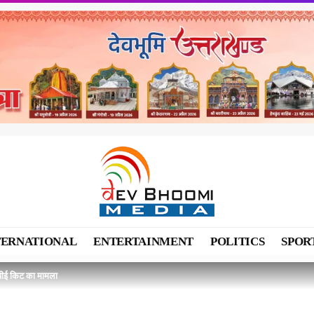
TERNATIONAL
ENTERTAINMENT
POLITICS
SPOR
पीपीई किट का मामला