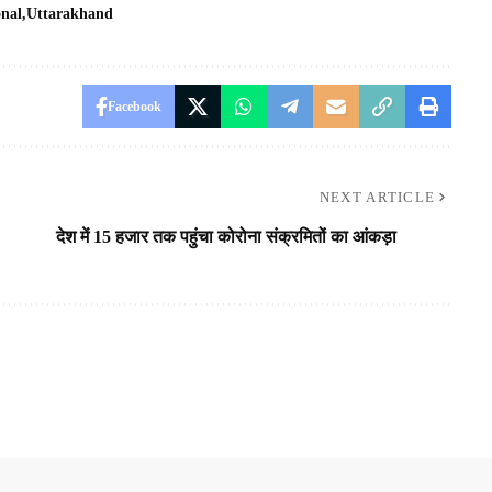
onal
Uttarakhand
Facebook
NEXT ARTICLE
देश में 15 हजार तक पहुंचा कोरोना संक्रमितों का आंकड़ा