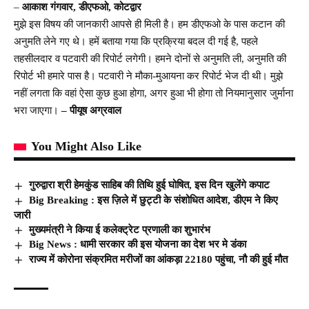
–
आकाश गंगवार, डीएफओ, कोटद्वार
मुझे इस विषय की जानकारी आपसे ही मिली है। हम डीएफओ के पास कटान की
अनुमति लेने गए थे। हमें बताया गया कि प्रक्रिया बदल दी गई है, पहले
तहसीलदार व पटवारी की रिपोर्ट लगेगी। हमने दोनों से अनुमति ली, अनुमति की
रिपोर्ट भी हमारे पास है। पटवारी ने मौका-मुआयना कर रिपोर्ट भेज दी थी। मुझे
नहीं लगता कि वहां ऐसा कुछ हुआ होगा, अगर हुआ भी होगा तो नियमानुसार जुर्माना
भरा जाएगा।
– पीयूष अग्रवाल
You Might Also Like
गुरुद्वारा श्री हेमकुंड साहिब की तिथि हुई घोषित, इस दिन खुलेंगे कपाट
Big Breaking : इस ज़िले में छुट्टी के संशोधित आदेश, डीएम ने किए
जारी
मुख्यमंत्री ने किया ई कलेक्ट्रेट प्रणाली का शुभारंभ
Big News : धामी सरकार की इस योजना का देश भर मे डंका
राज्य में कोरोना संक्रमित मरीजों का आंकड़ा 22180 पहुंचा, नौ की हुई मौत