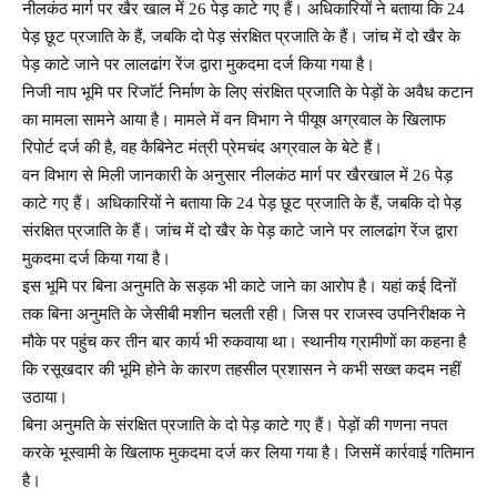
नीलकंठ मार्ग पर खैर खाल में 26 पेड़ काटे गए हैं। अधिकारियों ने बताया कि 24
पेड़ छूट प्रजाति के हैं, जबकि दो पेड़ संरक्षित प्रजाति के हैं। जांच में दो खैर के
पेड़ काटे जाने पर लालढांग रेंज द्वारा मुकदमा दर्ज किया गया है।
निजी नाप भूमि पर रिजाॅर्ट निर्माण के लिए संरक्षित प्रजाति के पेड़ों के अवैध कटान
का मामला सामने आया है। मामले में वन विभाग ने पीयूष अग्रवाल के खिलाफ
रिपोर्ट दर्ज की है, वह कैबिनेट मंत्री प्रेमचंद अग्रवाल के बेटे हैं।
वन विभाग से मिली जानकारी के अनुसार नीलकंठ मार्ग पर खैरखाल में 26 पेड़
काटे गए हैं। अधिकारियों ने बताया कि 24 पेड़ छूट प्रजाति के हैं, जबकि दो पेड़
संरक्षित प्रजाति के हैं। जांच में दो खैर के पेड़ काटे जाने पर लालढांग रेंज द्वारा
मुकदमा दर्ज किया गया है।
इस भूमि पर बिना अनुमति के सड़क भी काटे जाने का आरोप है। यहां कई दिनों
तक बिना अनुमति के जेसीबी मशीन चलती रही। जिस पर राजस्व उपनिरीक्षक ने
मौके पर पहुंच कर तीन बार कार्य भी रुकवाया था। स्थानीय ग्रामीणों का कहना है
कि रसूखदार की भूमि होने के कारण तहसील प्रशासन ने कभी सख्त कदम नहीं
उठाया।
बिना अनुमति के संरक्षित प्रजाति के दो पेड़ काटे गए हैं। पेड़ों की गणना नपत
करके भूस्वामी के खिलाफ मुकदमा दर्ज कर लिया गया है। जिसमें कार्रवाई गतिमान
है।