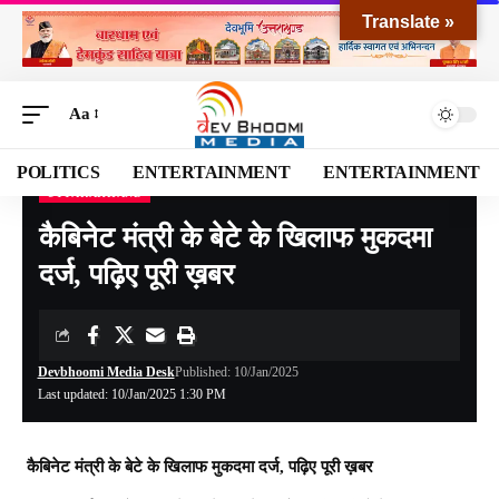
Translate »
Aa
POLITICS
ENTERTAINMENT
ENTERTAINMENT
UTTARAKHAND
Devbhoomi Media
>
Blog
>
NATIONAL
>
UTTARAKHAND
>
कैबिनेट मंत्री के बेटे के खिलाफ मुकदमा दर्ज, पढ़िए पूरी ख़बर
कैबिनेट मंत्री के बेटे के खिलाफ मुकदमा
दर्ज, पढ़िए पूरी ख़बर
Devbhoomi Media Desk
Published: 10/Jan/2025
Last updated: 10/Jan/2025 1:30 PM
कैबिनेट मंत्री के बेटे के खिलाफ मुकदमा दर्ज, पढ़िए पूरी ख़बर