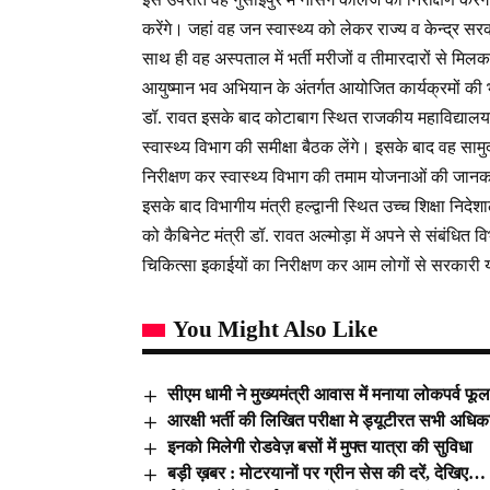
करेंगे। जहां वह जन स्वास्थ्य को लेकर राज्य व केन्द्र 
साथ ही वह अस्पताल में भर्ती मरीजों व तीमारदारों से म
आयुष्मान भव अभियान के अंतर्गत आयोजित कार्यक्रमों की
डॉ. रावत इसके बाद कोटाबाग स्थित राजकीय महाविद्यालय में क
स्वास्थ्य विभाग की समीक्षा बैठक लेंगे। इसके बाद वह सामुद
निरीक्षण कर स्वास्थ्य विभाग की तमाम योजनाओं की जानका
इसके बाद विभागीय मंत्री हल्द्वानी स्थित उच्च शिक्षा निदे
को कैबिनेट मंत्री डॉ. रावत अल्मोड़ा में अपने से संबंधित व
चिकित्सा इकाईयों का निरीक्षण कर आम लोगों से सरकारी 
You Might Also Like
सीएम धामी ने मुख्यमंत्री आवास में मनाया लोकपर्व फूल
आरक्षी भर्ती की लिखित परीक्षा मे ड्यूटीरत सभी अधिका
इनको मिलेगी रोडवेज़ बसों में मुफ्त यात्रा की सुविधा
बड़ी ख़बर : मोटरयानों पर ग्रीन सेस की दरें, देखिए…