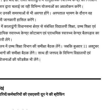
सरकार द्वारा चलाई जा रही विभिन्न योजनाओं का अवलोकन करेंगे।
िलकर उनकी समस्याओं से भी अवगत होंगे। अस्पताल भ्रमण के दौरान वह
 भी जानकारी हासिल करेंगे।
ालाढुंगी विधानसभा क्षेत्र से संबंधित विद्यालयी शिक्षा, उच्च शिक्षा एवं
ायिक स्वास्थ्य केन्द्र कोटाबाग एवं प्राथमिक स्वास्थ्य केन्द्र बैलपड़ाव का
री लेंगे।
शालय में उच्च शिक्षा विभाग की समीक्षा बैठक लेंगे। जबकि बुधवार 11 अक्टुबर
िभागों की समीक्षा बैठक लेंगे। साथ ही जनपद के विभिन्न विद्यालयों एवं
योजनाओं की फीडबैक भी लेंगे।
देई
रियों/कर्मचारियों की एसएसपी दून ने की ब्रीफिंग