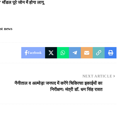
 मॉडल पूरे जोन में होगा लागू
st news
Facebook
NEXT ARTICLE
नैनीताल व अल्मोड़ा जनपद में करेंगे चिकित्सा इकाईयों का
निरीक्षण: मंत्री डॉ. धन सिंह रावत