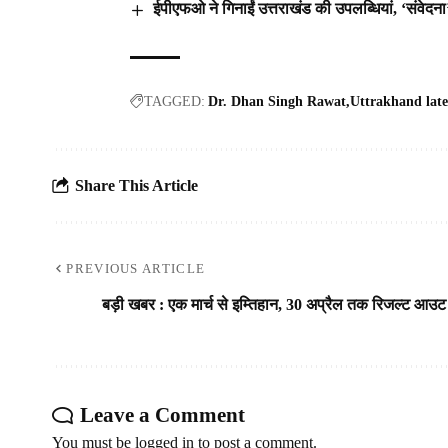
ईपीएफओ ने गिनाईं उत्तराखंड की उपलब्धियां, ‘संवेदना’
TAGGED:
Dr. Dhan Singh Rawat
Uttrakhand late
Share This Article
PREVIOUS ARTICLE
बड़ी खबर : एक मार्च से इम्तिहान, 30 अप्रैल तक रिजल्ट आउट
Leave a Comment
You must be
logged in
to post a comment.