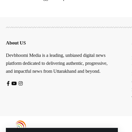
About US
Devbhoomi Media is a leading, unbiased digital news
platform dedicated to delivering authentic, progressive,
and impactful news from Uttarakhand and beyond.