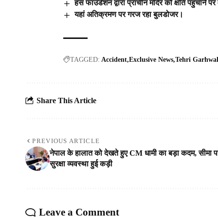
हंस फाउंडेशन द्वारा प्राचीन मंदिर को क्षति पहुंचाने 
यहां अतिक्रमण पर गरज रहा बुलडोजर।
TAGGED:
Accident
Exclusive News
Tehri Garhwa
Share This Article
PREVIOUS ARTICLE
नेपाल के हालात को देखते हुए CM धामी का बड़ा कदम, सीमा प
सुरक्षा व्यवस्था हुई कड़ी
Leave a Comment