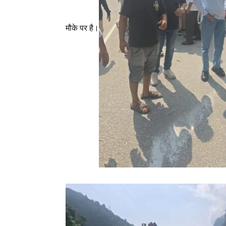
मौके पर है।