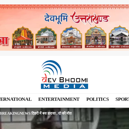
TERNATIONAL
ENTERTAINMENT
POLITICS
SPOR
REAKINGNEWS टिहरी में बस हादसा , दो की मौत