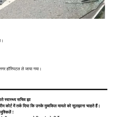
या।
रनगर हॉस्पिटल ले जाया गया।
 स्वास्थ्य सचिव झा
ीम कोर्ट में तर्क दिया कि उनके मुव्वकिल मामले को सुलझाना चाहते हैं।
ुश्किलें !