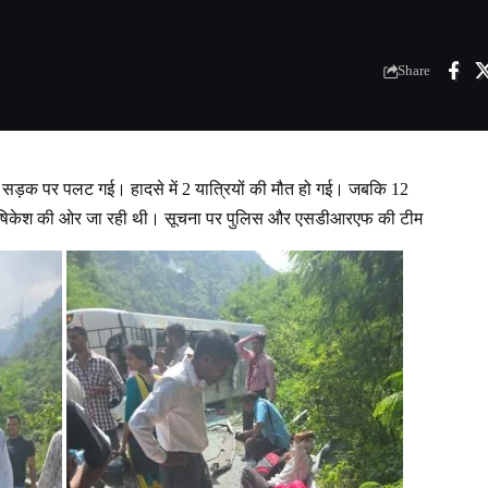
Share
सड़क पर पलट गई। हादसे में 2 यात्रियों की मौत हो गई। जबकि 12
े ऋषिकेश की ओर जा रही थी। सूचना पर पुलिस और एसडीआरएफ की टीम