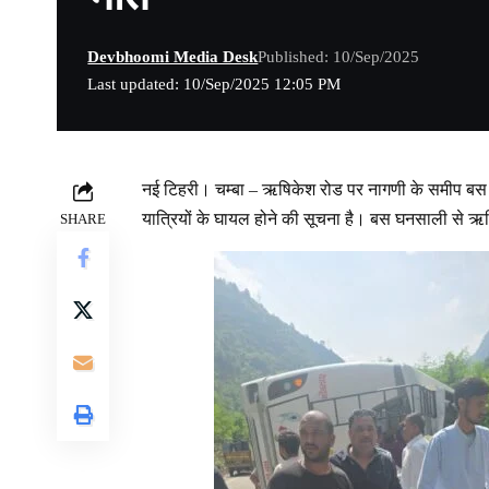
Devbhoomi Media Desk
Published: 10/Sep/2025
Last updated: 10/Sep/2025 12:05 PM
नई टिहरी। चम्बा – ऋषिकेश रोड पर नागणी के समीप बस 
यात्रियों के घायल होने की सूचना है। बस घनसाली स
SHARE