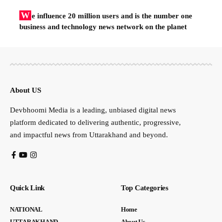
W
e influence 20 million users and is the number one
business and technology news network on the planet
About US
Devbhoomi Media is a leading, unbiased digital news
platform dedicated to delivering authentic, progressive,
and impactful news from Uttarakhand and beyond.
Quick Link
Top Categories
NATIONAL
Home
UTTARAKHAND
About Us