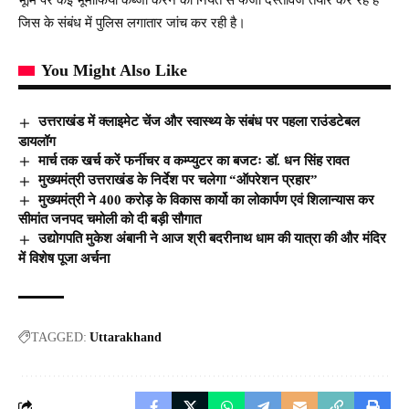
जिस के संबंध में पुलिस लगातार जांच कर रही है।
You Might Also Like
उत्तराखंड में क्लाइमेट चेंज और स्वास्थ्य के संबंध पर पहला राउंडटेबल
डायलॉग
मार्च तक खर्च करें फर्नीचर व कम्प्युटर का बजटः डॉ. धन सिंह रावत
मुख्यमंत्री उत्तराखंड के निर्देश पर चलेगा “ऑपरेशन प्रहार”
मुख्यमंत्री ने 400 करोड़ के विकास कार्यो का लोकार्पण एवं शिलान्यास कर
सीमांत जनपद चमोली को दी बड़ी सौगात
उद्योगपति मुकेश अंबानी ने आज श्री बदरीनाथ धाम की यात्रा की और मंदिर
में विशेष पूजा अर्चना
TAGGED:
Uttarakhand