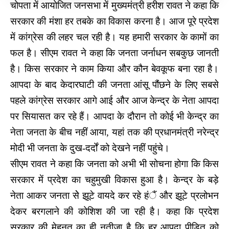
चोपता में आयोजित जनसभा में मुख्यमंत्री हरीश रावत ने कहा कि
सरकार की मंशा हर तबके का विकास करना है। आज पूरे प्रदेश
में कांग्रेस की लहर चल रही है। यह हमारी सरकार के कामों का
फल है। सीएम रावत ने कहा कि जनता जर्नाधन सबकुछ जानती
है। किस सरकार ने काम किया और कौन बेवकूफ बना रहा है।
आपदा के बाद केदारघाटी की जनता आंसू पौंछने के लिए सबसे
पहले कांग्रेस सरकार आगे आई और आज केन्द्र के नेता आपदा
पर सियासत कर रहे हैं। आपदा के दौरान तो कोई भी केन्द्र का
नेता जनता के बीच नहीं आया, यहां तक की प्रधानमंत्री नरेन्द्र
मोदी भी जनता के दुख-दर्दों को देखने नहीं पहुंचे।
सीएम रावत ने कहा कि जनता को अभी भी सोचना होगा कि किस
सरकार में प्रदेश का चहुमुखी विकास हुआ है। केन्द्र के बड़े
नेता आकर जनता सेे झूटे वायदे कर रहे हंैं और झूटे प्रलोभन
देकर बरगलाने की कोशिश की जा रही है। कहा कि प्रदेश
सरकार की मेहनत का ही नतीजा है कि हर आपदा पीड़ित को