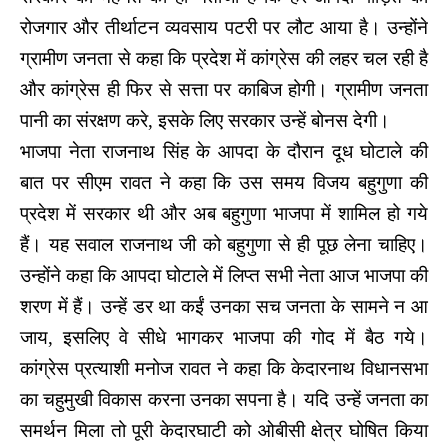
रोजगार और तीर्थाटन व्यवसाय पटरी पर लौट आया है। उन्होंने
ग्रामीण जनता से कहा कि प्रदेश में कांग्रेस की लहर चल रही है
और कांग्रेस ही फिर से सत्ता पर काबिज होगी। ग्रामीण जनता
पानी का संरक्षण करे, इसके लिए सरकार उन्हें बोनस देगी।
भाजपा नेता राजनाथ सिंह के आपदा के दौरान दूध घोटाले की
बात पर सीएम रावत ने कहा कि उस समय विजय बहुगुणा की
प्रदेश में सरकार थी और अब बहुगुणा भाजपा में शामिल हो गये
हैं। यह सवाल राजनाथ जी को बहुगुणा से ही पूछ लेना चाहिए।
उन्होंने कहा कि आपदा घोटाले में लिप्त सभी नेता आज भाजपा की
शरण में हैं। उन्हें डर था कईं उनका सच जनता के सामने न आ
जाय, इसलिए वे सीधे भागकर भाजपा की गोद में बैठ गये।
कांग्रेस प्रत्याशी मनोज रावत ने कहा कि केदारनाथ विधानसभा
का चहुमुखी विकास करना उनका सपना है। यदि उन्हें जनता का
समर्थन मिला तो पूरी केदारघाटी को ओबीसी क्षेत्र घोषित किया