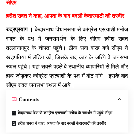
सीएम
हरीश रावत ने कहा, आपदा के बाद बदली केदारघाटी की तस्वीर
रुद्रप्रयाग ।
केदारनाथ विधानसभा से कांग्रेस प्रत्याशी मनोज
रावत के पक्ष में जनसमर्थन के लिए सीएम हरीश रावत
तल्लानागपुर के चोपता पहुंचे। ठीक सवा बारह बजे सीएम ने
खड़पतिया में लैंडिंग की, जिसके बाद कार के जरिये वे जनसभा
स्थल पहुंचे। यहां सबसे पहले वे स्थानीय व्यापारियों से मिले और
हाथ जोड़कर कांग्रेस प्रत्याशी के पक्ष में वोट मांगे। इसके बाद
सीएम रावत जनसभा स्थल में आये।
Contents
केदारनाथ विस से कांग्रेस प्रत्याशी मनोज के समर्थन में पहुंचे सीएम
हरीश रावत ने कहा, आपदा के बाद बदली केदारघाटी की तस्वीर