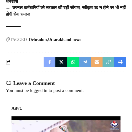
धनराशि
उपनल कर्मचारियों को सरकार की बड़ी सौगात, स्वीकृत पद न होने पर भी नहीं
होगी सेवा समाप्त
TAGGED:
Dehradun
Uttarakhand news
Leave a Comment
You must be
logged in
to post a comment.
Advt.
Video
Player