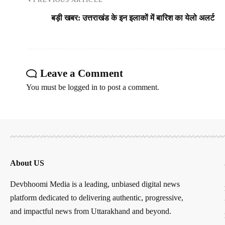
बड़ी खबर: उत्तराखंड के इन इलाकों में बारिश का येलो अलर्ट
Leave a Comment
You must be
logged in
to post a comment.
About US
Devbhoomi Media is a leading, unbiased digital news
platform dedicated to delivering authentic, progressive,
and impactful news from Uttarakhand and beyond.