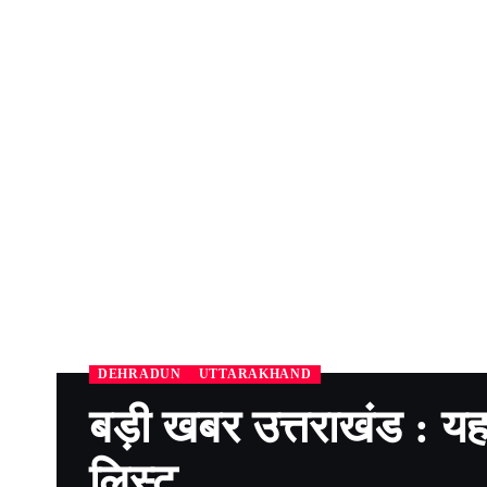
DEHRADUN
UTTARAKHAND
बड़ी खबर उत्तराखंड : यहां
लिस्ट