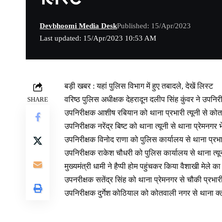
Devbhoomi Media Desk
Published: 15/Apr/2023
Last updated: 15/Apr/2023 10:53 AM
बड़ी खबर : यहां पुलिस विभाग में हुए तबादले, देखें लिस्ट
वरिष्ठ पुलिस अधीक्षक देहरादून दलीप सिंह कुंवर ने उपनि
SHARE
उपनिरीक्षक आशीष रबियान को थाना प्रभारी त्यूनी से को
उपनिरीक्षक नरेंद्र बिष्ट को थाना त्यूनी से थाना प्रेमनगर 
उपनिरीक्षक विनोद राणा को पुलिस कार्यालय से थाना प्रभा
उपनिरीक्षक राकेश चौधरी को पुलिस कार्यालय से थाना त्यू
मुख्यमंत्री धामी ने हैप्पी होम पहुंचकर किया वैशाखी मेले का
उपनरीक्षक सतेंद्र सिंह को थाना प्रेमनगर से चौकी प्रभार
उपनिरीक्षक दुर्गेश कोठियाल को कोतवाली नगर से थाना क्ले