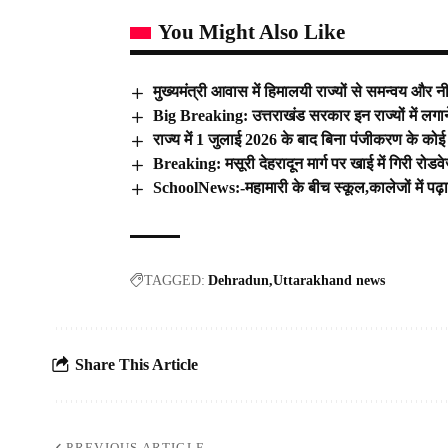
You Might Also Like
मुख्यमंत्री आवास में हिमालयी राज्यों से समन्वय और न
Big Breaking: उत्तराखंड सरकार इन राज्यों में लगाने
राज्य में 1 जुलाई 2026 के बाद बिना पंजीकरण के कोई
Breaking: मसूरी देहरादून मार्ग पर खाई में गिरी रोड
SchoolNews:-महामारी के बीच स्कूल,कालेजों में पढ़
TAGGED:
Dehradun
Uttarakhand news
Share This Article
PREVIOUS ARTICLE