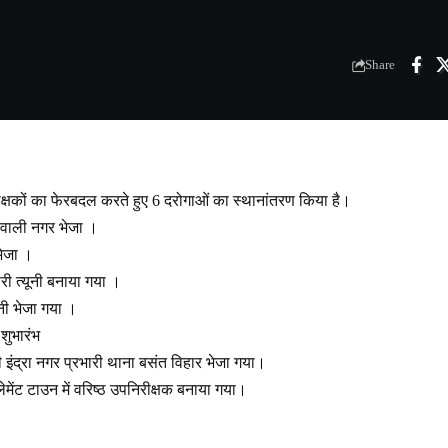
Share
रीक्षकों का फेरबदल करते हुए 6 दरोगाओं का स्थानांतरण किया है।
तवाली नगर भेजा ।
भेजा ।
री त्यूनी बनाया गया ।
नी भेजा गया ।
 शुभारंभ
ी इंद्रा नगर प्रभारी थाना बसंत विहार भेजा गया।
मेंट टाउन में वरिष्ठ उपनिरीक्षक बनाया गया।