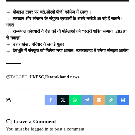
मोबाइल टावर पर चढ़े,डीएवी पीजी कॉलेज में छात्र।
सरकार और संगठन के संयुक्त प्रयासों के अच्छे नतीजे आ रहे हैं सामने :
भगत
राज्यपाल कोश्यारी ने देश की नौ महिलाओं को ”स्त्री शक्ति सम्मान -2020”
से नवाज़ा
उत्तराखंड : परिवार ने लगाई गुहार
देवभूमि में संस्कृत को मिलेगा नया आयाम: उत्तराखण्ड में बनेगा संस्कृत आयोग
TAGGED:
UKPSC
Uttarakhand news
Leave a Comment
You must be
logged in
to post a comment.