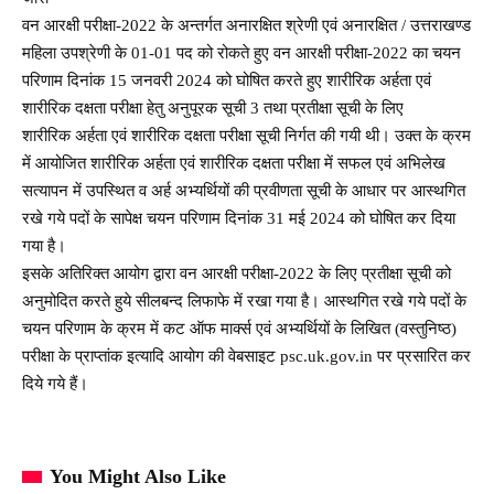
वन आरक्षी परीक्षा-2022 के अन्तर्गत अनारक्षित श्रेणी एवं अनारक्षित / उत्तराखण्ड
महिला उपश्रेणी के 01-01 पद को रोकते हुए वन आरक्षी परीक्षा-2022 का चयन
परिणाम दिनांक 15 जनवरी 2024 को घोषित करते हुए शारीरिक अर्हता एवं
शारीरिक दक्षता परीक्षा हेतु अनुपूरक सूची 3 तथा प्रतीक्षा सूची के लिए
शारीरिक अर्हता एवं शारीरिक दक्षता परीक्षा सूची निर्गत की गयी थी। उक्त के क्रम
में आयोजित शारीरिक अर्हता एवं शारीरिक दक्षता परीक्षा में सफल एवं अभिलेख
सत्यापन में उपस्थित व अर्ह अभ्यर्थियों की प्रवीणता सूची के आधार पर आस्थगित
रखे गये पदों के सापेक्ष चयन परिणाम दिनांक 31 मई 2024 को घोषित कर दिया
गया है।
इसके अतिरिक्त आयोग द्वारा वन आरक्षी परीक्षा-2022 के लिए प्रतीक्षा सूची को
अनुमोदित करते हुये सीलबन्द लिफाफे में रखा गया है। आस्थगित रखे गये पदों के
चयन परिणाम के क्रम में कट ऑफ मार्क्स एवं अभ्यर्थियों के लिखित (वस्तुनिष्ठ)
परीक्षा के प्राप्तांक इत्यादि आयोग की वेबसाइट psc.uk.gov.in पर प्रसारित कर
दिये गये हैं।
You Might Also Like