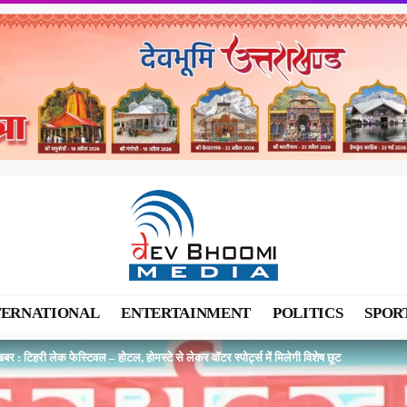
TERNATIONAL
ENTERTAINMENT
POLITICS
SPOR
ख़बर : टिहरी लेक फेस्टिवल – होटल, होमस्टे से लेकर वॉटर स्पोर्ट्स में मिलेगी विशेष छूट