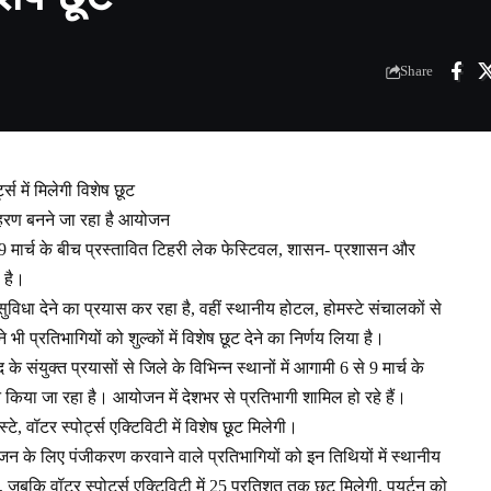
Share
स में मिलेगी विशेष छूट
रण बनने जा रहा है आयोजन
े 9 मार्च के बीच प्रस्तावित टिहरी लेक फेस्टिवल, शासन- प्रशासन और
 है।
िधा देने का प्रयास कर रहा है, वहीं स्थानीय होटल, होमस्टे संचालकों से
ी प्रतिभागियों को शुल्कों में विशेष छूट देने का निर्णय लिया है।
ंयुक्त प्रयासों से जिले के विभिन्न स्थानों में आगामी 6 से 9 मार्च के
ा जा रहा है। आयोजन में देशभर से प्रतिभागी शामिल हो रहे हैं।
, वॉटर स्पोर्ट्स एक्टिविटी में विशेष छूट मिलेगी।
 के लिए पंजीकरण करवाने वाले प्रतिभागियों को इन तिथियों में स्थानीय
 जबकि वॉटर स्पोर्ट्स एक्टिविटी में 25 प्रतिशत तक छूट मिलेगी, पयर्टन को