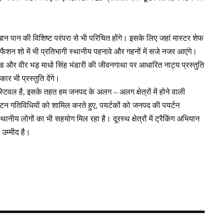
।
न पान की विशिष्ट परंपरा से भी परिचित होंगे। इसके लिए जहां मास्टर शेफ
ही फैशन शो में भी प्रतिभागी स्थानीय पहनावे और गहनों में सजे नजर आएंगे।
ैंड और वीर भड़ माधो सिंह भंडारी की जीवनगाथा पर आधारित नाट्य प्रस्तुति
 भी प्रस्तुति देंगे।
वल है, इसके तहत हम जनपद के अलग – अलग क्षेत्रों में होने वाली
 पर्यटन गतिविधियों को शामिल करते हुए, पयर्टकों को जनपद की पयर्टन
थानीय लोगों का भी सहयोग मिल रहा है। दूरस्थ क्षेत्रों में ट्रैकिंग अभियान
 उम्मीद है।