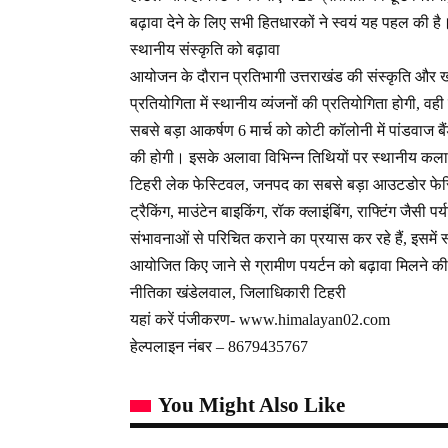
बढ़ावा देने के लिए सभी हितधारकों ने स्वयं यह पहल की है
स्थानीय संस्कृति को बढ़ावा
आयोजन के दौरान प्रतिभागी उत्तराखंड की संस्कृति और खा
प्रतियोगिता में स्थानीय व्यंजनों की प्रतियोगिता होगी, व
सबसे बड़ा आकर्षण 6 मार्च को कोटी कॉलोनी में पांडवाज ब
की होगी। इसके अलावा विभिन्न तिथियों पर स्थानीय कलाकार
टिहरी लेक फेस्टिवल, जनपद का सबसे बड़ा आउटडोर फेस्टि
ट्रैकिंग, माउंटेन बाइकिंग, रॉक क्लाइंबिंग, राफ्टिंग जैसी
संभावनाओं से परिचित कराने का प्रयास कर रहे हैं, इसमें स्
आयोजित किए जाने से ग्रामीण पयर्टन को बढ़ावा मिलने की
नीतिका खंडेलवाल, जिलाधिकारी टिहरी
यहां करें पंजीकरण- www.himalayan02.com
हेल्पलाइन नंबर – 8679435767
You Might Also Like