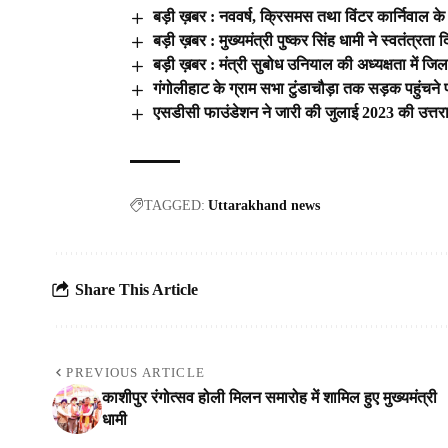
बड़ी ख़बर : नववर्ष, क्रिसमस तथा विंटर कार्निवाल के 
बड़ी ख़बर : मुख्यमंत्री पुष्कर सिंह धामी ने स्वतंत्
बड़ी ख़बर : मंत्री सुबोध उनियाल की अध्यक्षता में 
गंगोलीहाट के ग्राम सभा टुंडाचौड़ा तक सड़क पहुंचने पर ग
एसडीसी फाउंडेशन ने जारी की जुलाई 2023 की उत्तराखं
TAGGED:
Uttarakhand news
Share This Article
PREVIOUS ARTICLE
काशीपुर रंगोत्सव होली मिलन समारोह में शामिल हुए मुख्यमंत्री
धामी