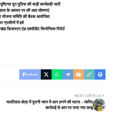
दृष्टिगत दून पुलिस की कड़ी कार्यवाही जारी
रता दिवस के अवसर पर की आठ घोषणाएं
जिला योजना समिति की बैठक आयोजित
्रामीणों में हर्ष
ड डिजास्टर एंड एक्सीडेंट सिनोप्सिस रिपोर्ट
Facebook
NEXT ARTICLE
मल्लीताल क्षेत्र में पुरानी भवन में आग लगने की घटना – त्वरित
कार्रवाई से आग पर पाया गया काबू