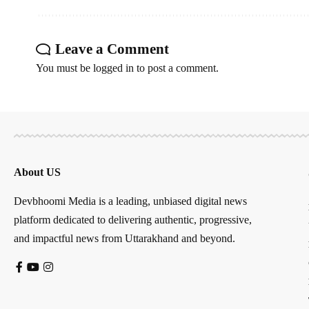
Leave a Comment
You must be
logged in
to post a comment.
About US
Devbhoomi Media is a leading, unbiased digital news
platform dedicated to delivering authentic, progressive,
and impactful news from Uttarakhand and beyond.