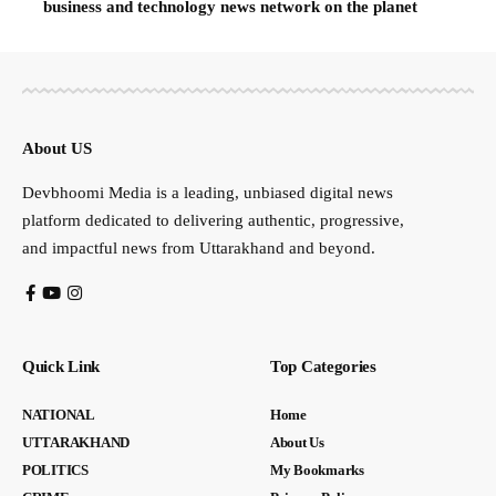
business and technology news network on the planet
About US
Devbhoomi Media is a leading, unbiased digital news
platform dedicated to delivering authentic, progressive,
and impactful news from Uttarakhand and beyond.
Quick Link
Top Categories
NATIONAL
Home
UTTARAKHAND
About Us
POLITICS
My Bookmarks