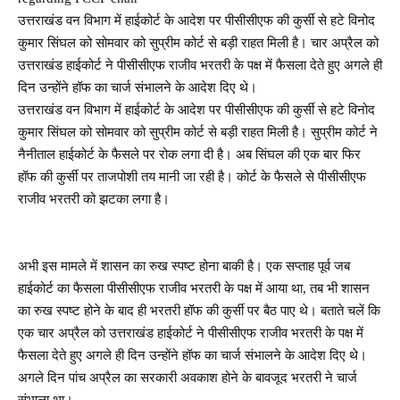
उत्तराखंड वन विभाग में हाईकोर्ट के आदेश पर पीसीसीएफ की कुर्सी से हटे विनोद
कुमार सिंघल को सोमवार को सुप्रीम कोर्ट से बड़ी राहत मिली है। चार अप्रैल को
उत्तराखंड हाईकोर्ट ने पीसीसीएफ राजीव भरतरी के पक्ष में फैसला देते हुए अगले ही
दिन उन्होंने हॉफ का चार्ज संभालने के आदेश दिए थे।
उत्तराखंड वन विभाग में हाईकोर्ट के आदेश पर पीसीसीएफ की कुर्सी से हटे विनोद
कुमार सिंघल को सोमवार को सुप्रीम कोर्ट से बड़ी राहत मिली है। सुप्रीम कोर्ट ने
नैनीताल हाईकोर्ट के फैसले पर रोक लगा दी है। अब सिंघल की एक बार फिर
हॉफ की कुर्सी पर ताजपोशी तय मानी जा रही है। कोर्ट के फैसले से पीसीसीएफ
राजीव भरतरी को झटका लगा है।
अभी इस मामले में शासन का रुख स्पष्ट होना बाकी है। एक सप्ताह पूर्व जब
हाईकोर्ट का फैसला पीसीसीएफ राजीव भरतरी के पक्ष में आया था, तब भी शासन
का रुख स्पष्ट होने के बाद ही भरतरी हॉफ की कुर्सी पर बैठ पाए थे। बताते चलें कि
एक चार अप्रैल को उत्तराखंड हाईकोर्ट ने पीसीसीएफ राजीव भरतरी के पक्ष में
फैसला देते हुए अगले ही दिन उन्होंने हॉफ का चार्ज संभालने के आदेश दिए थे।
अगले दिन पांच अप्रैल का सरकारी अवकाश होने के बावजूद भरतरी ने चार्ज
संभाला था।