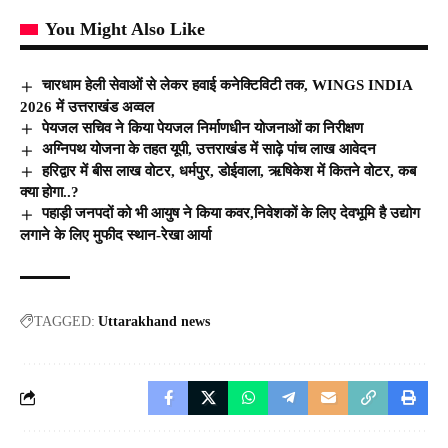
You Might Also Like
चारधाम हेली सेवाओं से लेकर हवाई कनेक्टिविटी तक, WINGS INDIA
2026 में उत्तराखंड अव्वल
पेयजल सचिव ने किया पेयजल निर्माणधीन योजनाओं का निरीक्षण
अग्निपथ योजना के तहत यूपी, उत्तराखंड में साढ़े पांच लाख आवेदन
हरिद्वार में बीस लाख वोटर, धर्मपुर, डोईवाला, ऋषिकेश में कितने वोटर, कब
क्या होगा..?
पहाड़ी जनपदों को भी आयुष ने किया कवर,निवेशकों के लिए देवभूमि है उद्योग
लगाने के लिए मुफीद स्थान-रेखा आर्या
TAGGED:
Uttarakhand news