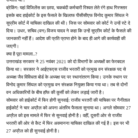
ब्रेकिंग: यहां विजिलेंस का छापा, चकबंदी कर्मचारी रिश्वत लेते रंगे हाथ गिरफ्तार
इसके बाद हाईकोर्ट के इस फैसले के खिलाफ पीसीसीएफ विनोद कुमार सिंघल ने
सुप्रीम कोर्ट में याचिका दाखिल की थी। जिस पर सोमवार को कोर्ट ने उन्हें स्टे दे
दिया। उधर, सचिव (वन) विजय यादव ने कहा कि उन्हें सुप्रीम कोर्ट के फैसले की
जानकारी नहीं हैं। आदेश की प्रति प्राप्त होने के बाद ही आगे की कार्यवाही की
जाएगी।
क्या है पूरा मामला..?
उत्तराखंड सरकार ने 25 नवंबर 2021 को दो विभागों के अध्यक्षों का फेरबदल
किया था। सरकार ने आईएफएस राजीव भरतरी को प्रमुख वन संरक्षक पद से
अध्यक्ष जैव विविधता बोर्ड के अध्यक्ष पद पर स्थानांतरण किया। उनके स्थान पर
विनोद कुमार सिंघल को प्रमुख वन संरक्षक नियुक्त किया गया था। तब से दोनों
वन अधिकारियों के बीच हाॅफ की कुर्सी को लेकर लड़ाई जारी है।
सोमवार को हाईकोर्ट में फिर होगी सुनवाई: राजीव भरतरी की याचिका पर नैनीताल
हाईकोर्ट ने चार अप्रैल को अपना अंतरिम फैसला सुनाया था। अगले सोमवार 27
अप्रैल को इस मामले में फिर से सुनवाई होनी है। वहीं, दूसरी ओर से राजीव
भरतरी की ओर से कैट में फिर अवमानना याचिका दाखिल की गई है। इस पर भी
27 अप्रैल को ही सुनवाई होनी है।