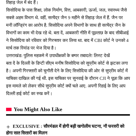
तिहाड़ जेल में बंद हैं।
सिसोदिया के पास शिक्षा, लोक निर्माण, वित्त, आबकारी, ऊर्जा, जल, स्वास्थ्य जैसे
सबसे अहम विभाग थे. वहीं, सत्येंद्र जैन 9 महीने से तिहाड़ जेल में हैं. जैन पर
मनी लॉन्ड्रिंग का आरोप है. सिसोदिया अपने विभागों के साथ ही सत्येंद्र जैन के
विभागों का काम भी देख रहे थे. बता दें, आबकारी नीति में पूछताछ के बाद सीबीआई
ने सिसोदिया को रविवार को गिरफ्तार कर लिया था. बाद में CBI कोर्ट ने उनको 4
मार्च तक रिमांड पर भेज दिया है।
उत्तराखंड: पुलिस महकमे में उपाधीक्षकों के बम्पर तबादले! लिस्ट देखें
बता दें के दिल्ली के डिप्टी सीएम मनीष सिसोदिया को सुप्रीम कोर्ट से झटका लगा
है। अपनी गिरफ्तारी को चुनौती देने के लिए सिसोदिया की ओर से सुप्रीम कोर्ट में
याचिका दाखिल की गई थी. इस याचिका पर सुनवाई के दौरान CJI ने पूछा कि आप
इस मामले को लेकर सीधे सुप्रीम कोर्ट क्यों चले आए. अपनी रिहाई के लिए आप
दिल्ली हाई कोर्ट का रुख करें।
You Might Also Like
EXCLUSIVE : सौरमंडल में होगी बड़ी खगोलीय घटना, नौ फरवरी को
होगा सात सितारों का मिलन