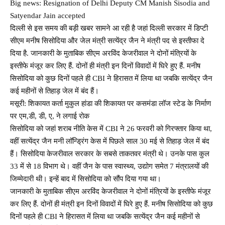
Big news: Resignation of Delhi Deputy CM Manish Sisodia and
Satyendar Jain accepted
दिल्ली से इस समय की बड़ी खबर सामने आ रही है जहां दिल्ली सरकार में डिप्टी
सीएम मनीष सिसोदिया और जेल मंत्री सत्येंद्र जैन ने मंत्री पद से इस्तीफा दे
दिया है. जानकारी के मुताबिक सीएम अरविंद केजरीवाल ने दोनों मंत्रियों के
इस्तीफे मंजूर कर लिए हैं. दोनों ही मंत्री इन दिनों विवादों में घिरे हुए हैं. मनीष
सिसोदिया को कुछ दिनों पहले ही CBI ने हिरासत में लिया था जबकि सत्येंद्र जैन
कई महीनों से तिहाड़ जेल में बंद हैं।
मसूरी: शिकायत कर्ता मुकुल हांडा की शिकायत पर कसमंडा लॉज स्टेड के निर्माण
पर एम,डी, डी, ए, ने लगाई रोक
सिसोदिया को जहां शराब नीति केस में CBI ने 26 फरवरी को गिरफ्तार किया था,
वहीं सत्येंद्र जैन मनी लॉन्ड्रिंग केस में पिछले साल 30 मई से तिहाड़ जेल में बंद
हैं। सिसोदिया केजरीवाल सरकार के सबसे ताकतवर मंत्री थे। उनके पास कुल
33 में से 18 विभाग थे। वहीं जैन के पास स्वास्थ्य, उद्योग समेत 7 मंत्रालयों की
जिम्मेदारी थी। इन्हें बाद में सिसोदिया को सौंप दिया गया था।
जानकारी के मुताबिक सीएम अरविंद केजरीवाल ने दोनों मंत्रियों के इस्तीफे मंजूर
कर लिए हैं. दोनों ही मंत्री इन दिनों विवादों में घिरे हुए हैं. मनीष सिसोदिया को कुछ
दिनों पहले ही CBI ने हिरासत में लिया था जबकि सत्येंद्र जैन कई महीनों से