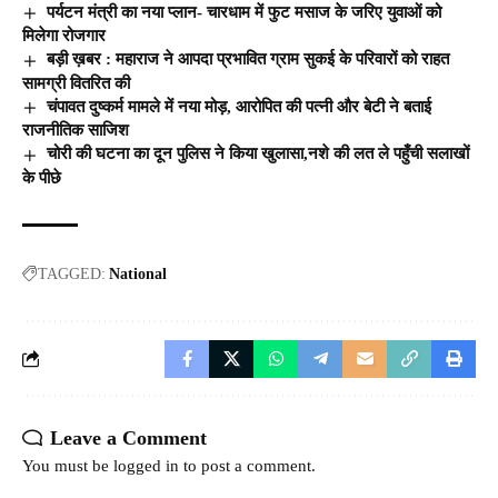
पर्यटन मंत्री का नया प्लान- चारधाम में फुट मसाज के जरिए युवाओं को
मिलेगा रोजगार
बड़ी ख़बर : महाराज ने आपदा प्रभावित ग्राम सुकई के परिवारों को राहत
सामग्री वितरित की
चंपावत दुष्कर्म मामले में नया मोड़, आरोपित की पत्नी और बेटी ने बताई
राजनीतिक साजिश
चोरी की घटना का दून पुलिस ने किया खुलासा,नशे की लत ले पहुँची सलाखों
के पीछे
TAGGED:
National
Leave a Comment
You must be
logged in
to post a comment.