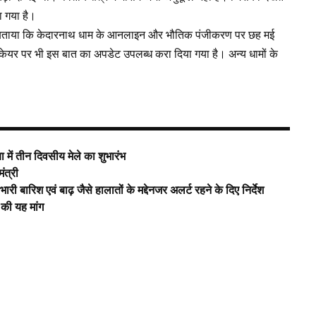
ा गया है।
 ने बताया कि केदारनाथ धाम के आनलाइन और भौतिक पंजीकरण पर छह मई
केयर पर भी इस बात का अपडेट उपलब्ध करा दिया गया है। अन्य धामों के
बा में तीन दिवसीय मेले का शुभारंभ
ंत्री
 बारिश एवं बाढ़ जैसे हालातों के मद्देनजर अलर्ट रहने के दिए निर्देश
 की यह मांग