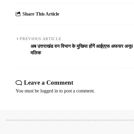
Share This Article
PREVIOUS ARTICLE
अब उत्तराखंड वन विभाग के मुखिया होंगें आईएएस अफसर अनूप
मलिक
Leave a Comment
You must be
logged in
to post a comment.