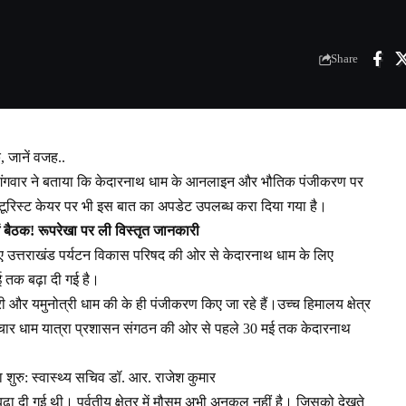
Share
 जानें वजह..
े गंगवार ने बताया कि केदारनाथ धाम के आनलाइन और भौतिक पंजीकरण पर
ूरिस्ट केयर पर भी इस बात का अपडेट उपलब्ध करा दिया गया है।
ें बैठक! रूपरेखा पर ली विस्तृत जानकारी
हुए उत्तराखंड पर्यटन विकास परिषद की ओर से केदारनाथ धाम के लिए
क बढ़ा दी गई है।
री और यमुनोत्री धाम की के ही पंजीकरण किए जा रहे हैं।उच्च हिमालय क्षेत्र
है। चार धाम यात्रा प्रशासन संगठन की ओर से पहले 30 मई तक केदारनाथ
ा शुरु: स्वास्थ्य सचिव डॉ. आर. राजेश कुमार
ा दी गई थी। पर्वतीय क्षेत्र में मौसम अभी अनुकूल नहीं है। जिसको देखते