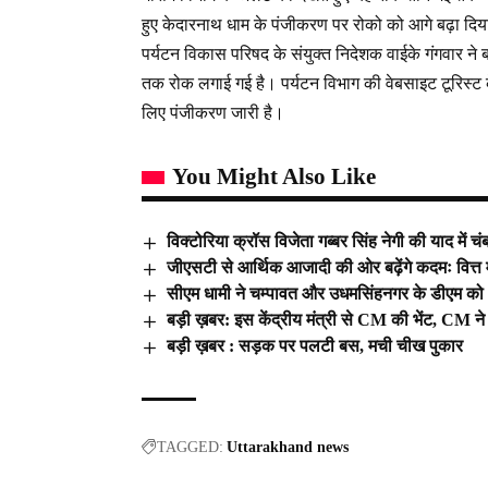
हुए केदारनाथ धाम के पंजीकरण पर रोको को आगे बढ़ा दिय
पर्यटन विकास परिषद के संयुक्त निदेशक वाईके गंगवार
तक रोक लगाई गई है। पर्यटन विभाग की वेबसाइट टूरिस्ट 
लिए पंजीकरण जारी है।
You Might Also Like
विक्टोरिया क्रॉस विजेता गब्बर सिंह नेगी की याद में चं
जीएसटी से आर्थिक आजादी की ओर बढ़ेंगे कदमः वित्त म
सीएम धामी ने चम्पावत और उधमसिंहनगर के डीएम को भारी
बड़ी ख़बर: इस केंद्रीय मंत्री से CM की भेंट, CM ने
बड़ी ख़बर : सड़क पर पलटी बस, मची चीख पुकार
TAGGED:
Uttarakhand news