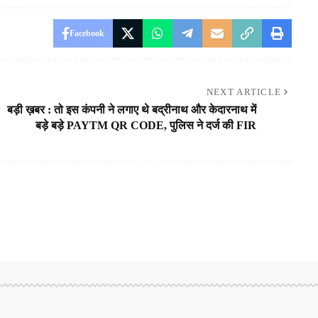
Facebook
NEXT ARTICLE
बड़ी ख़बर : तो इस कंपनी ने लगाए थे बद्रीनाथ और केदारनाथ में
बड़े बड़े PAYTM QR CODE, पुलिस ने दर्ज की FIR