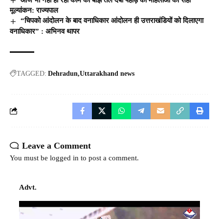
मूल्यांकन: राज्यपाल
“चिपको आंदोलन के बाद वनाधिकार आंदोलन ही उत्तराखंडियों को दिलाएगा
वनाधिकार” : अभिनव थापर
TAGGED:
Dehradun
Uttarakhand news
Leave a Comment
You must be
logged in
to post a comment.
Advt.
Video
Player