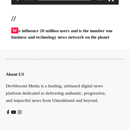
//
W
e influence 20 million users and is the number one
business and technology news network on the planet
About US
Devbhoomi Media is a leading, unbiased digital news
platform dedicated to delivering authentic, progressive,
and impactful news from Uttarakhand and beyond.