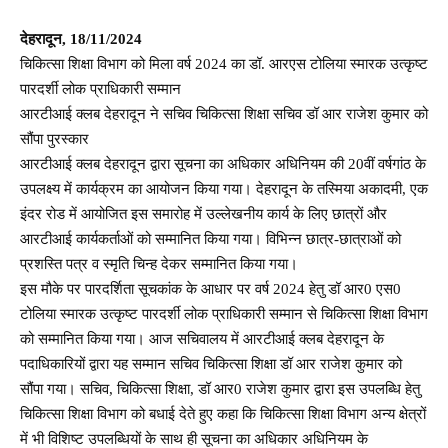
देहरादून, 18/11/2024
चिकित्सा शिक्षा विभाग को मिला वर्ष 2024 का डॉ. आरएस टोलिया स्मारक उत्कृष्ट
पारदर्शी लोक प्राधिकारी सम्मान
आरटीआई क्लब देहरादून ने सचिव चिकित्सा शिक्षा सचिव डॉ आर राजेश कुमार को
सौंपा पुरस्कार
आरटीआई क्लब देहरादून द्वारा सूचना का अधिकार अधिनियम की 20वीं वर्षगांठ के
उपलक्ष्य में कार्यक्रम का आयोजन किया गया। देहरादून के तस्मिया अकादमी, एक
इंदर रोड में आयोजित इस समारोह में उल्लेखनीय कार्य के लिए छात्रों और
आरटीआई कार्यकर्ताओं को सम्मानित किया गया। विभिन्न छात्र-छात्राओं को
प्रशस्ति पत्र व स्मृति चिन्ह देकर सम्मानित किया गया।
इस मौके पर पारदर्शिता सूचकांक के आधार पर वर्ष 2024 हेतु डॉ आर0 एस0
टोलिया स्मारक उत्कृष्ट पारदर्शी लोक प्राधिकारी सम्मान से चिकित्सा शिक्षा विभाग
को सम्मानित किया गया। आज सचिवालय में आरटीआई क्लब देहरादून के
पदाधिकारियों द्वारा यह सम्मान सचिव चिकित्सा शिक्षा डॉ आर राजेश कुमार को
सौंपा गया। सचिव, चिकित्सा शिक्षा, डॉ आर0 राजेश कुमार द्वारा इस उपलब्धि हेतु
चिकित्सा शिक्षा विभाग को बधाई देते हुए कहा कि चिकित्सा शिक्षा विभाग अन्य क्षेत्रों
में भी विशिष्ट उपलब्धियों के साथ ही सूचना का अधिकार अधिनियम के