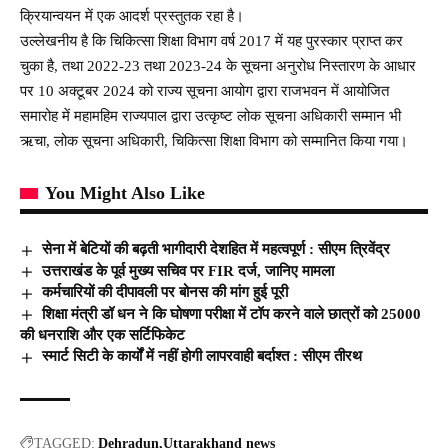
क्रियान्वयन में एक आदर्श प्रस्तुतक रहा है।
उल्लेखनीय है कि चिकित्सा शिक्षा विभाग वर्ष 2017 में यह पुरस्कार प्राप्त कर
चुका है, तथा 2022-23 तथा 2023-24 के सूचना अनुरोध निस्तारण के आधार
पर 10 अक्टूबर 2024 को राज्य सूचना आयोग द्वारा राजभवन में आयोजित
समारोह में महामहिम राज्यपाल द्वारा उत्कृष्ट लोक सूचना अधिकारी सम्मान भी
ऋचा, लोक सूचना अधिकारी, चिकित्सा शिक्षा विभाग को सम्मानित किया गया।
You Might Also Like
सेना में बेटियों की बढ़ती भागीदारी देशहित में महत्वपूर्ण : सीएम त्रिवेंद्र
उत्तराखंड के पूर्व मुख्य सचिव पर FIR दर्ज, जानिए मामला
कर्मचारियों की दीपावली पर बोनस की मांग हुई पूरी
शिक्षा मंत्री डॉ धन ने कि घोषणा परीक्षा में टॉप करने वाले छात्रों को 25000
की धनराशि और एक सर्टिफिकेट
स्मार्ट सिटी के कार्यों में नहीं होगी लापरवाही बर्दाश्त : सीएम तीरथ
TAGGED:
Dehradun
Uttarakhand news