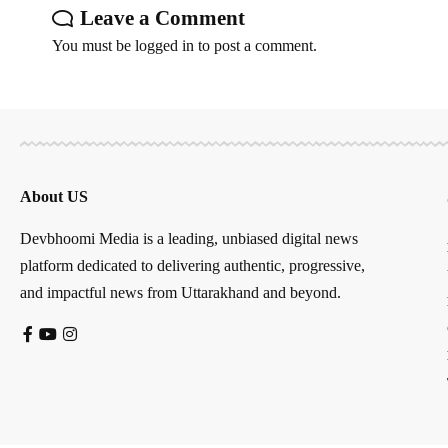
Leave a Comment
You must be
logged in
to post a comment.
About US
Devbhoomi Media is a leading, unbiased digital news
platform dedicated to delivering authentic, progressive,
and impactful news from Uttarakhand and beyond.