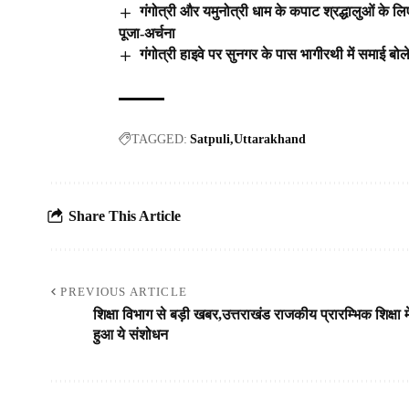
गंगोत्री और यमुनोत्री धाम के कपाट श्रद्धालुओं के लिए
पूजा-अर्चना
गंगोत्री हाइवे पर सुनगर के पास भागीरथी में समाई बो
TAGGED:
Satpuli
Uttarakhand
Share This Article
PREVIOUS ARTICLE
शिक्षा विभाग से बड़ी खबर,उत्तराखंड राजकीय प्रारम्भिक शिक्षा मे
हुआ ये संशोधन