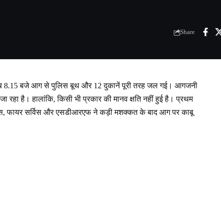
Share
ीब 8.15 बजे आग से पुलिस बूथ और 12 दुकानें पूरी तरह जल गई। आगजनी
ा रहा है। हालांकि, किसी भी प्रकार की मानव क्षति नहीं हुई है। प्रथम
 पुलिस, फायर सर्विस और एसडीआरएफ ने कड़ी मशक्कत के बाद आग पर काबू