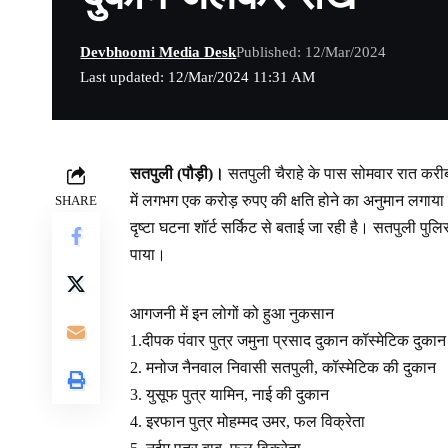
Devbhoomi Media Desk
Published: 12/Mar/2024
Last updated: 12/Mar/2024 11:31 AM
सतपुली (पौड़ी)।
सतपुली चैराहे के पास सोमवार रात कर
में लगभग एक करोड़ रुपए की क्षति होने का अनुमान लगाया ज
SHARE
दृष्टा घटना शॉर्ट सर्किट से बताई जा रही है। सतपुली
पाया।
आगजनी में इन लोगों को हुआ नुकसान
1.दीपक पंवार पुत्र जमुना प्रसाद दुकान कॉस्मेटिक दुकान
2. मनोज नैनवाल निवासी सतपुली, कॉस्मेटिक की दुकान
3. युसूफ पुत्र यामिन, नाई की दुकान
4. इरफान पुत्र मोहम्मद उमर, फल विक्रेता