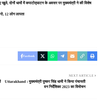
 खुले, दोनों धामों में कपाटोद्घाटन के अवसर पर मुख्यमंत्री ने की विशेष
लेरो, 12 लोग लापता
Facebook
NEXT ARTICLE
ं
Uttarakhand : मुख्यमंत्री पुष्कर सिंह धामी ने किया पंचायती
वन निर्देशिका 2023 का विमोचन