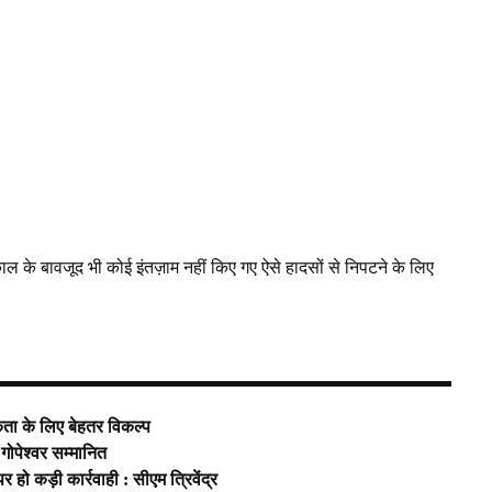
ल के बावजूद भी कोई इंतज़ाम नहीं किए गए ऐसे हादसों से निपटने के लिए
कता के लिए बेहतर विकल्प
 गोपेश्वर सम्मानित
र हो कड़ी कार्रवाही : सीएम त्रिवेंद्र