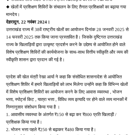
◆ खेलों में प्रशिक्षण शिविरों के संचालन के लिए तैनात प्रशिक्षकों का बढ़ाया गया
मानदेय।
देहरादून, 22 नवंबर 2024।
उत्तराखंड राज्य में 38वें राष्ट्रीय खेलों का आयोजन दिनांक 28 जनवरी 2025 से
14 फरवरी 2025 तक किया जाना प्रस्तावित है। जिसके दृष्टिगत उत्तराखंड
राज्य के खिलाड़ियों द्वारा उत्कृष्ट प्रदर्शन करने के उद्देश्य से आयोजित होने वाले
विशेष प्रशिक्षण शिविरों की कार्ययोजना के साथ-साथ वित्तीय स्वीकृति और व्यय की
स्वीकृति शासन द्वारा प्रदान की गई है।
प्रदेश की खेल मंत्री रेखा आर्या ने कहा कि संसोधित शासनादेश से आयोजित
प्रशिक्षण शिविर में हमारे खिलाड़ियों को लाभ मिलेगा उन्होंने कहा कि विभिन्न खेलों
में विशेष प्रशिक्षण शिविरों का आयोजन करने के लिए आवास व्यवस्था , भोजन
भत्ता, स्पोर्ट्स किट , यात्रा भत्ता , विविध व्यय इत्यादि पर होने वाले व्यय मानकों में
निम्नानुसार संशोधन किया गया है ।
1. आवासीय व्यवस्था के अंतर्गत ₹150 से बढ़ा कर ₹800 प्रति खिलाड़ी /
प्रशिक्षक किया गया है।
2. भोजन भत्ता पहले ₹250 से बढ़ाकर ₹480 किया गया है।