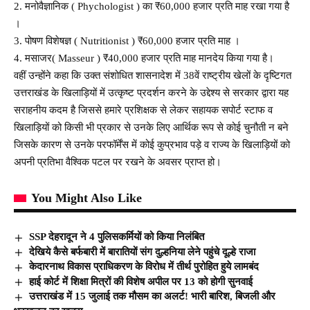
2. मनोवैज्ञानिक ( Phychologist ) का ₹60,000 हजार प्रति माह रखा गया है
।
3. पोषण विशेषज्ञ ( Nutritionist ) ₹60,000 हजार प्रति माह ।
4. मसाजर( Masseur ) ₹40,000 हजार प्रति माह मानदेय किया गया है।
वहीं उन्होंने कहा कि उक्त संशोधित शासनादेश में 38वें राष्ट्रीय खेलों के दृष्टिगत
उत्तराखंड के खिलाड़ियों में उत्कृष्ट प्रदर्शन करने के उद्देश्य से सरकार द्वारा यह
सराहनीय कदम है जिससे हमारे प्रशिक्षक से लेकर सहायक सपोर्ट स्टाफ व
खिलाड़ियों को किसी भी प्रकार से उनके लिए आर्थिक रूप से कोई चुनौती न बने
जिसके कारण से उनके परफॉर्मेंस में कोई कुप्रभाव पड़े व राज्य के खिलाड़ियों को
अपनी प्रतिभा वैश्विक पटल पर रखने के अवसर प्राप्त हो।
You Might Also Like
SSP देहरादून ने 4 पुलिसकर्मियों को किया निलंबित
देखिये कैसे बर्फबारी में बारातियों संग दुल्हनिया लेने पहुंचे दूल्हे राजा
केदारनाथ विकास प्राधिकरण के विरोध में तीर्थ पुरोहित हुये लामबंद
हाई कोर्ट में शिक्षा मित्रों की विशेष अपील पर 13 को होगी सुनवाई
उत्तराखंड में 15 जुलाई तक मौसम का अलर्ट! भारी बारिश, बिजली और