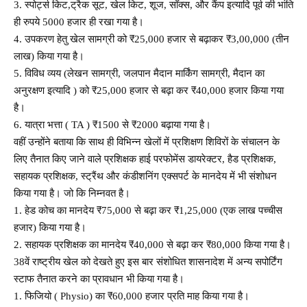
3. स्पोर्ट्स किट,ट्रैक सूट, खेल किट, शूज, सॉक्स, और कैंप इत्यादि पूर्व की भांति
ही रुपये 5000 हजार ही रखा गया है।
4. उपकरण हेतु खेल सामग्री को ₹25,000 हजार से बढ़ाकर ₹3,00,000 (तीन
लाख) किया गया है।
5. विविध व्यय (लेखन सामग्री, जलपान मैदान मार्किंग सामग्री, मैदान का
अनुरक्षण इत्यादि ) को ₹25,000 हजार से बढ़ा कर ₹40,000 हजार किया गया
है।
6. यात्रा भत्ता ( TA ) ₹1500 से ₹2000 बढ़ाया गया है।
वहीं उन्होंने बताया कि साथ ही विभिन्न खेलों में प्रशिक्षण शिविरों के संचालन के
लिए तैनात किए जाने वाले प्रशिक्षक हाई परफोमेंस डायरेक्टर, हैड प्रशिक्षक,
सहायक प्रशिक्षक, स्ट्रैंथ और कंडीशनिंग एक्सपर्ट के मानदेय में भी संशोधन
किया गया है। जो कि निम्नवत है।
1. हेड कोच का मानदेय ₹75,000 से बढ़ा कर ₹1,25,000 (एक लाख पच्चीस
हजार) किया गया है।
2. सहायक प्रशिक्षक का मानदेय ₹40,000 से बढ़ा कर ₹80,000 किया गया है।
38वें राष्ट्रीय खेल को देखते हुए इस बार संशोधित शासनादेश में अन्य सपोर्टिंग
स्टाफ तैनात करने का प्रावधान भी किया गया है।
1. फिजियो ( Physio) का ₹60,000 हजार प्रति माह किया गया है।