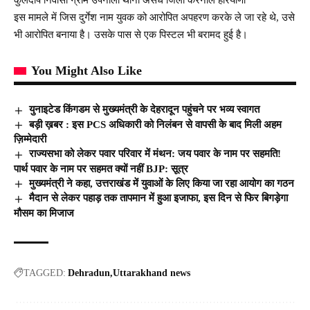
इस मामले में जिस दुर्गेश नाम युवक को आरोपित अपहरण करके ले जा रहे थे, उसे
भी आरोपित बनाया है। उसके पास से एक पिस्टल भी बरामद हुई है।
You Might Also Like
युनाइटेड किंगडम से मुख्यमंत्री के देहरादून पहुंचने पर भव्य स्वागत
बड़ी ख़बर : इस PCS अधिकारी को निलंबन से वापसी के बाद मिली अहम
ज़िम्मेदारी
राज्यसभा को लेकर पवार परिवार में मंथन: जय पवार के नाम पर सहमति!
पार्थ पवार के नाम पर सहमत क्यों नहीं BJP: सूत्र
मुख्यमंत्री ने कहा, उत्तराखंड में युवाओं के लिए किया जा रहा आयोग का गठन
मैदान से लेकर पहाड़ तक तापमान में हुआ इजाफा, इस दिन से फिर बिगड़ेगा
मौसम का मिजाज
TAGGED:
Dehradun
Uttarakhand news